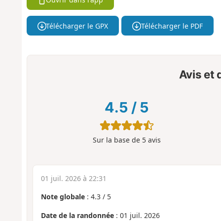
Télécharger le GPX
Télécharger le PDF
Avis et
4.5
/
5
Sur la base de
5
avis
01 juil. 2026 à 22:31
Note globale
:
4.3
/
5
Date de la randonnée
: 01 juil. 2026