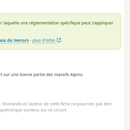
r laquelle une réglementation spécifique peut s'appliquer
aux du Vercors
-
plus d'infos
Et sur une bonne partie des massifs Alpins.
Visorando et l'auteur de cette fiche ne pourront pas être
uelconque survenu sur ce circuit.