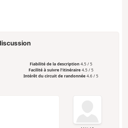
 discussion
Fiabilité de la description
4.5 / 5
Facilité à suivre l'itinéraire
4.5 / 5
Intérêt du circuit de randonnée
4.6 / 5