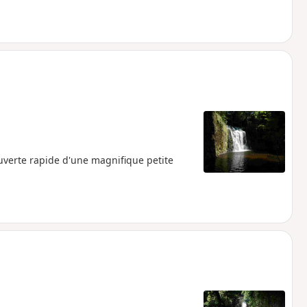
uverte rapide d'une magnifique petite