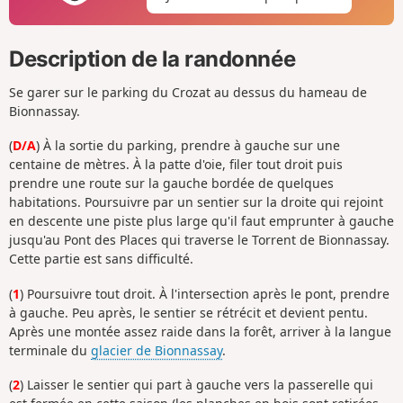
Description de la randonnée
Se garer sur le parking du Crozat au dessus du hameau de
Bionnassay.
(
D/A
) À la sortie du parking, prendre à gauche sur une
centaine de mètres. À la patte d'oie, filer tout droit puis
prendre une route sur la gauche bordée de quelques
habitations. Poursuivre par un sentier sur la droite qui rejoint
en descente une piste plus large qu'il faut emprunter à gauche
jusqu'au Pont des Places qui traverse le Torrent de Bionnassay.
Cette partie est sans difficulté.
(
1
) Poursuivre tout droit. À l'intersection après le pont, prendre
à gauche. Peu après, le sentier se rétrécit et devient pentu.
Après une montée assez raide dans la forêt, arriver à la langue
terminale du
glacier de Bionnassay
.
(
2
) Laisser le sentier qui part à gauche vers la passerelle qui