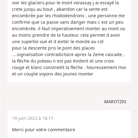
voir les glaciers.pour le mont vorassay j ai essayé la
crete jusqu au bout , abandon car la sente est
encombrée par les rhododendrons , une personne me
confirme que ca passe sans danger mais c est un peu
encombrée. il faut imperativement monter au mont ou
au moins prendre de la hauteur. cela permet d avoir
une superbe vue et d eviter le monde au col
pour la descente pris le pont des places
....signalisation contradictoire apres la 2eme cascade ,
la fleche du poteau n est pas évident et une croix
rouge et blanc constredit la fleche . heureusement moi
et un couple voyons des jeunes monter
MAROTZKI
19 juin 2023 à 16:17
Merci pour votre commentaire