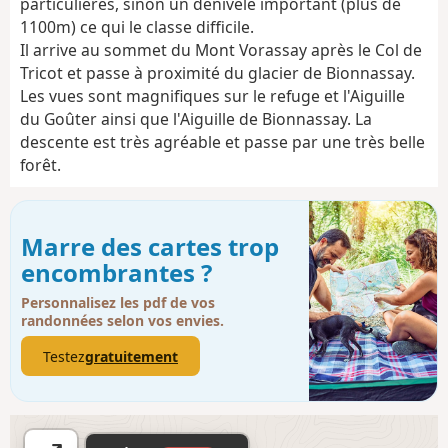
particulières, sinon un dénivelé important (plus de
1100m) ce qui le classe difficile.
Il arrive au sommet du Mont Vorassay après le Col de
Tricot et passe à proximité du glacier de Bionnassay.
Les vues sont magnifiques sur le refuge et l'Aiguille
du Goûter ainsi que l'Aiguille de Bionnassay. La
descente est très agréable et passe par une très belle
forêt.
Marre des cartes trop
encombrantes ?
Personnalisez les pdf de vos
randonnées selon vos envies.
Testez
gratuitement