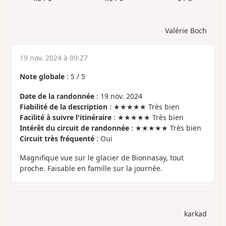
Valérie Boch
19 nov. 2024 à 09:27
Note globale
:
5
/
5
Date de la randonnée
: 19 nov. 2024
Fiabilité de la description
: ★★★★★ Très bien
Facilité à suivre l'itinéraire
: ★★★★★ Très bien
Intérêt du circuit de randonnée
: ★★★★★ Très bien
Circuit très fréquenté
: Oui
Magnifique vue sur le glacier de Bionnasay, tout
proche. Faisable en famille sur la journée.
karkad