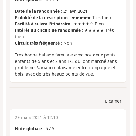
Date de la randonnée
: 21 avr. 2021
Fiabilité de la description
: ★★★★★ Très bien
Facilité à suivre l'itinéraire
: ★★★★☆ Bien
Intérêt du circuit de randonnée
: ★★★★★ Très
bien
Circuit très fréquenté
: Non
Très bonne ballade familiale avec nos deux petits
enfants de 5 ans et 2 ans 1/2 qui ont marché sans
problème. Variation plaisante entre campagne et
bois, avec de très beaux points de vue.
Elcamer
29 mars 2021 à 12:10
Note globale
:
5
/
5