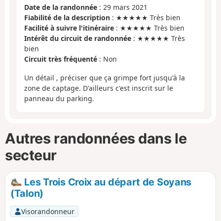
Date de la randonnée
: 29 mars 2021
Fiabilité de la description
: ★★★★★ Très bien
Facilité à suivre l'itinéraire
: ★★★★★ Très bien
Intérêt du circuit de randonnée
: ★★★★★ Très
bien
Circuit très fréquenté
: Non
Un détail , préciser que ça grimpe fort jusqu'à la
zone de captage. D'ailleurs c'est inscrit sur le
panneau du parking.
Autres randonnées dans le
secteur
Les Trois Croix au départ de Soyans
(Talon)
Visorandonneur