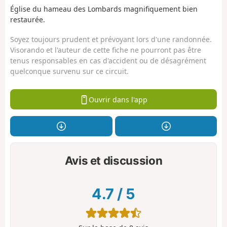
Église du hameau des Lombards magnifiquement bien
restaurée.
Soyez toujours prudent et prévoyant lors d'une randonnée.
Visorando et l'auteur de cette fiche ne pourront pas être
tenus responsables en cas d'accident ou de désagrément
quelconque survenu sur ce circuit.
Ouvrir dans l'app
Avis et discussion
4.7
/
5