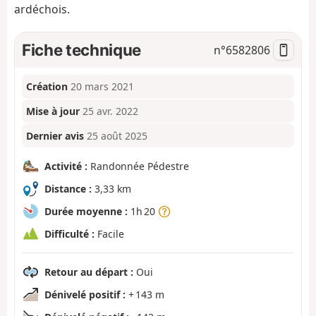
ardéchois.
Fiche technique
n°
6582806
Création
20 mars 2021
Mise à jour
25 avr. 2022
Dernier avis
25 août 2025
Activité :
Randonnée Pédestre
Distance :
3,33 km
Durée moyenne :
1h 20
Difficulté :
Facile
Retour au départ :
Oui
Dénivelé positif :
+ 143 m