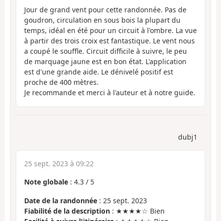
Jour de grand vent pour cette randonnée. Pas de
goudron, circulation en sous bois la plupart du
temps, idéal en été pour un circuit à l'ombre. La vue
à partir des trois croix est fantastique. Le vent nous
a coupé le souffle. Circuit difficile à suivre, le peu
de marquage jaune est en bon état. L'application
est d'une grande aide. Le dénivelé positif est
proche de 400 mètres.
Je recommande et merci à l'auteur et à notre guide.
dubj1
25 sept. 2023 à 09:22
Note globale
:
4.3
/
5
Date de la randonnée
: 25 sept. 2023
Fiabilité de la description
: ★★★★☆ Bien