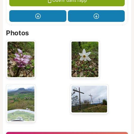
Ouvrir dans l'app
Photos