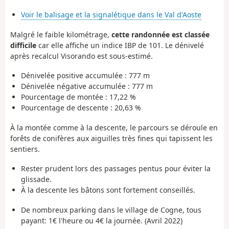
Voir le balisage et la signalétique dans le Val d'Aoste
Malgré le faible kilométrage,
cette randonnée est classée
difficile
car elle affiche un indice IBP de 101. Le dénivelé
après recalcul Visorando est sous-estimé.
Dénivelée positive accumulée : 777 m
Dénivelée négative accumulée : 777 m
Pourcentage de montée : 17,22 %
Pourcentage de descente : 20,63 %
À la montée comme à la descente, le parcours se déroule en
forêts de conifères aux aiguilles très fines qui tapissent les
sentiers.
Rester prudent lors des passages pentus pour éviter la
glissade.
À la descente les bâtons sont fortement conseillés.
De nombreux parking dans le village de Cogne, tous
payant: 1€ l'heure ou 4€ la journée. (Avril 2022)