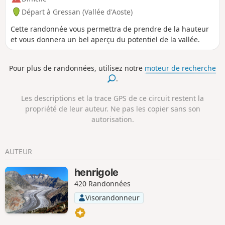
Départ à Gressan (Vallée d'Aoste)
Cette randonnée vous permettra de prendre de la hauteur
et vous donnera un bel aperçu du potentiel de la vallée.
Pour plus de randonnées, utilisez notre
moteur de recherche
.
Les descriptions et la trace GPS de ce circuit restent la
propriété de leur auteur. Ne pas les copier sans son
autorisation.
AUTEUR
henrigole
420 Randonnées
Visorandonneur