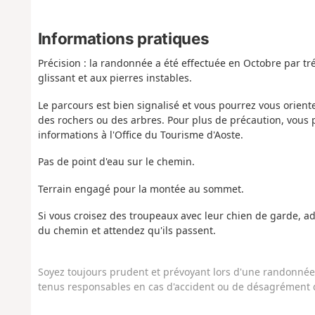
Informations pratiques
Précision : la randonnée a été effectuée en Octobre par tré
glissant et aux pierres instables.
Le parcours est bien signalisé et vous pourrez vous orie
des rochers ou des arbres. Pour plus de précaution, vous
informations à l'Office du Tourisme d'Aoste.
Pas de point d'eau sur le chemin.
Terrain engagé pour la montée au sommet.
Si vous croisez des troupeaux avec leur chien de garde, 
du chemin et attendez qu'ils passent.
Soyez toujours prudent et prévoyant lors d'une randonnée. 
tenus responsables en cas d'accident ou de désagrément q