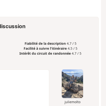
 discussion
Fiabilité de la description
4.7 / 5
Facilité à suivre l'itinéraire
4.5 / 5
Intérêt du circuit de randonnée
4.7 / 5
juliemolto