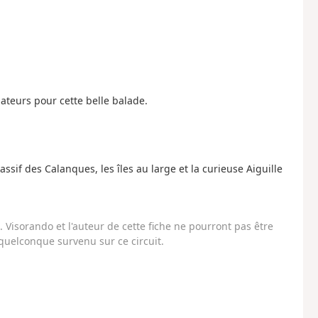
ateurs pour cette belle balade.
sif des Calanques, les îles au large et la curieuse Aiguille
Visorando et l'auteur de cette fiche ne pourront pas être
uelconque survenu sur ce circuit.