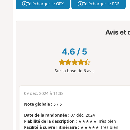
Télécharger le GPX
Télécharger le PDF
Avis et
4.6
/
5
Sur la base de
6
avis
09 déc. 2024 à 11:38
Note globale
:
5
/
5
Date de la randonnée
: 07 déc. 2024
Fiabilité de la description
: ★★★★★ Très bien
Facilité à suivre l'itinéraire
: ★★★★★ Très bien