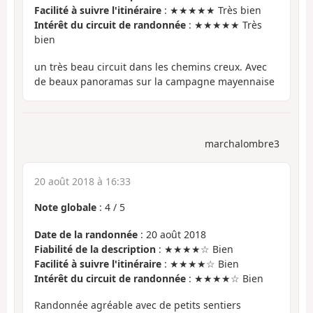
Facilité à suivre l'itinéraire
: ★★★★★ Très bien
Intérêt du circuit de randonnée
: ★★★★★ Très
bien
un très beau circuit dans les chemins creux. Avec
de beaux panoramas sur la campagne mayennaise
marchalombre3
20 août 2018 à 16:33
Note globale
:
4
/
5
Date de la randonnée
: 20 août 2018
Fiabilité de la description
: ★★★★☆ Bien
Facilité à suivre l'itinéraire
: ★★★★☆ Bien
Intérêt du circuit de randonnée
: ★★★★☆ Bien
Randonnée agréable avec de petits sentiers