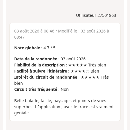
Utilisateur 27501863
03 août 2026 à 08:46
• Modifié le :
03 août 2026 à
08:47
Note globale
:
4.7
/
5
Date de la randonnée
: 03 août 2026
Fiabilité de la description
: ★★★★★ Très bien
Facilité à suivre l'itinéraire
: ★★★★☆ Bien
Intérêt du circuit de randonnée
: ★★★★★ Très
bien
Circuit très fréquenté
: Non
Belle balade, facile, paysages et points de vues
superbes. L 'application , avec le tracé est vraiment
géniale.