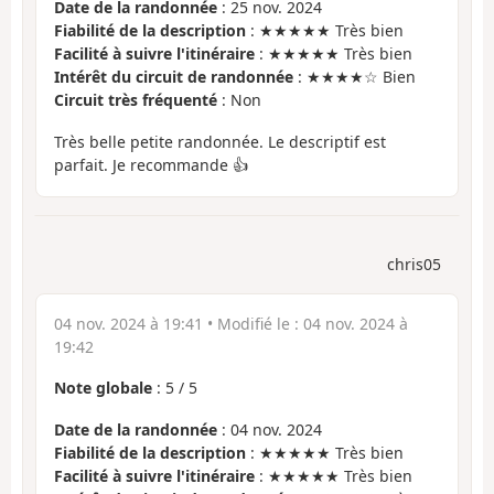
Date de la randonnée
: 25 nov. 2024
Fiabilité de la description
: ★★★★★ Très bien
Facilité à suivre l'itinéraire
: ★★★★★ Très bien
Intérêt du circuit de randonnée
: ★★★★☆ Bien
Circuit très fréquenté
: Non
Très belle petite randonnée. Le descriptif est
parfait. Je recommande 👍
chris05
04 nov. 2024 à 19:41
• Modifié le :
04 nov. 2024 à
19:42
Note globale
:
5
/
5
Date de la randonnée
: 04 nov. 2024
Fiabilité de la description
: ★★★★★ Très bien
Facilité à suivre l'itinéraire
: ★★★★★ Très bien