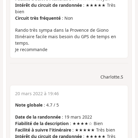
Intérêt du circuit de randonnée
: ★★★★★ Très
bien
Circuit très fréquenté
: Non
Rando très sympa dans la Provence de Giono
Itinéraire facile mais besoin du GPS de temps en
temps.
Je recommande
Charlotte.S
20 mars 2022 à 19:46
Note globale
:
4.7
/
5
Date de la randonnée
: 19 mars 2022
Fiabilité de la description
: ★★★★☆ Bien
Facilité à suivre l'itinéraire
: ★★★★★ Très bien
Intérêt du circuit de randonnée
: ★★★★★ Très