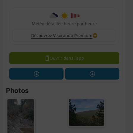
Météo détaillée heure par heure
Découvrez Visorando Premium
Ouvrir dans l'app
Photos