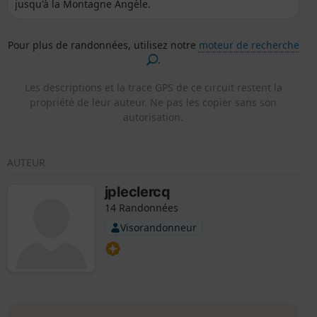
jusqu'à la Montagne Angèle.
Pour plus de randonnées, utilisez notre
moteur de recherche
.
Les descriptions et la trace GPS de ce circuit restent la
propriété de leur auteur. Ne pas les copier sans son
autorisation.
AUTEUR
jpleclercq
14 Randonnées
Visorandonneur