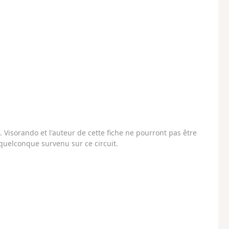
Visorando et l'auteur de cette fiche ne pourront pas être
uelconque survenu sur ce circuit.