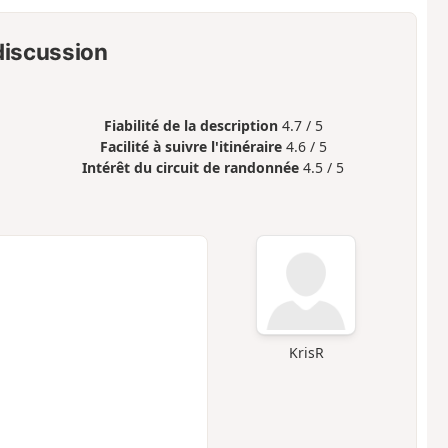
 discussion
Fiabilité de la description
4.7 / 5
Facilité à suivre l'itinéraire
4.6 / 5
Intérêt du circuit de randonnée
4.5 / 5
KrisR