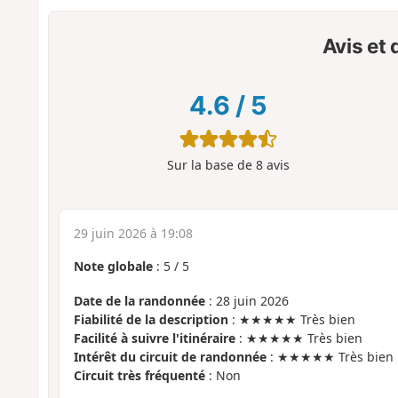
Avis et
4.6
/
5
Sur la base de
8
avis
29 juin 2026 à 19:08
Note globale
:
5
/
5
Date de la randonnée
: 28 juin 2026
Fiabilité de la description
: ★★★★★ Très bien
Facilité à suivre l'itinéraire
: ★★★★★ Très bien
Intérêt du circuit de randonnée
: ★★★★★ Très bien
Circuit très fréquenté
: Non