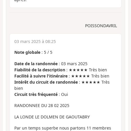
POISSONDAVRIL
03 mars 2025 à 08:25
Note globale
:
5
/
5
Date de la randonnée
: 03 mars 2025
Fiabilité de la description
: ★★★★★ Très bien
Facilité à suivre l'itinéraire
: ★★★★★ Très bien
Intérêt du circuit de randonnée
: ★★★★★ Très
bien
Circuit très fréquenté
: Oui
RANDONNEE DU 28 02 2025
LA LONDE LE DOLMEN DE GAOUTABRY
Par un temps superbe nous partons 11 membres