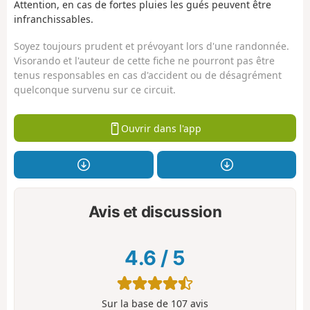
Attention, en cas de fortes pluies les gués peuvent être
infranchissables.
Soyez toujours prudent et prévoyant lors d'une randonnée.
Visorando et l'auteur de cette fiche ne pourront pas être
tenus responsables en cas d'accident ou de désagrément
quelconque survenu sur ce circuit.
Ouvrir dans l'app
Avis et discussion
4.6
/
5
Sur la base de
107
avis