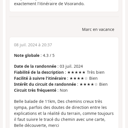
exactement l'itinéraire de Visorando.
Marc en vacance
08 juil. 2024 à 20:37
Note globale
:
4.3
/
5
Date de la randonnée
: 03 juil. 2024
Fiabilité de la description
: ★★★★★ Très bien
Facilité à suivre l'itinéraire
: ★★★★☆ Bien
Intérêt du circuit de randonnée
: ★★★★☆ Bien
Circuit très fréquenté
: Non
Belle balade de 11km, Des chemins creux très
sympa, parfois des doutes de direction entre les
explications et la réalité du terrain, comme toujours
il faut suivre le tracé du chemin avec une carte,
Belle découverte, merci