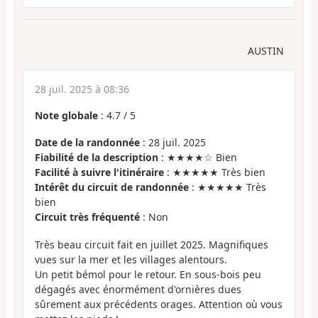
AUSTIN
28 juil. 2025 à 08:36
Note globale
:
4.7
/
5
Date de la randonnée
: 28 juil. 2025
Fiabilité de la description
: ★★★★☆ Bien
Facilité à suivre l'itinéraire
: ★★★★★ Très bien
Intérêt du circuit de randonnée
: ★★★★★ Très
bien
Circuit très fréquenté
: Non
Très beau circuit fait en juillet 2025. Magnifiques
vues sur la mer et les villages alentours.
Un petit bémol pour le retour. En sous-bois peu
dégagés avec énormément d'ornières dues
sûrement aux précédents orages. Attention où vous