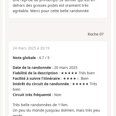
dehors des grosses pistes est vraiment très
agréable. Merci pour cette belle randonnée
Roche 07
24 mars 2025 à 20:19
Note globale
:
4.7
/
5
Date de la randonnée
: 20 mars 2025
Fiabilité de la description
: ★★★★★ Très bien
Facilité à suivre l'itinéraire
: ★★★★☆ Bien
Intérêt du circuit de randonnée
: ★★★★★ Très
bien
Circuit très fréquenté
: Non
Très belle randonnées de 11km.
Un peu du monde jusqu’au dolmen, mais très peu
après.