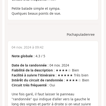
Petite balade simple et sympa.
Quelques beaux points de vue.
Pochapuladenree
04 nov. 2024 à 09:42
Note globale
:
4.3
/
5
Date de la randonnée
: 04 nov. 2024
Fiabilité de la description
: ★★★★☆ Bien
Facilité à suivre l'itinéraire
: ★★★★★ Très bien
Intérêt du circuit de randonnée
: ★★★★☆ Bien
Circuit très fréquenté
: Oui
Une fois garé, il faut laisser le panneau
"randonnée" qui indique d'aller vers la gauche le
long des vignes et partir à droite si on veut suivre