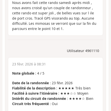
Nous avons fait cette rando samedi après midi ,
nous avons croisé qu'un couple de randonneur ,
cette rando est super joli , de belles vues sur l ile
de port cros. Tracé GPS visorando au top. Aucune
difficulté. Les mimosas se verront que sur la fin du
parcours entre le point 10 et 1.
Utilisateur 4961110
23 févr. 2026 à 08:31
Note globale
:
4
/
5
Date de la randonnée
: 23 févr. 2026
Fiabilité de la description
: ★★★★★ Très bien
Facilité à suivre l'itinéraire
: ★★★☆☆ Moyen
Intérêt du circuit de randonnée
: ★★★★☆ Bien
Circuit très fréquenté
: Oui