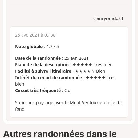
clanryrando84
26 avr. 2021 à 09:38
Note globale
:
4.7
/
5
Date de la randonnée
: 25 avr. 2021
Fiabilité de la description
: ★★★★★ Très bien
Facilité à suivre l'itinéraire
: ★★★★☆ Bien
Intérêt du circuit de randonnée
: ★★★★★ Très
bien
Circuit très fréquenté
: Oui
Superbes paysage avec le Mont Ventoux en toile de
fond
Autres randonnées dans le