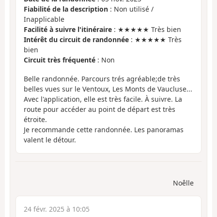
Fiabilité de la description
: Non utilisé /
Inapplicable
Facilité à suivre l'itinéraire
: ★★★★★ Très bien
Intérêt du circuit de randonnée
: ★★★★★ Très
bien
Circuit très fréquenté
: Non
Belle randonnée. Parcours trés agréable;de très
belles vues sur le Ventoux, Les Monts de Vaucluse...
Avec l'application, elle est très facile. À suivre. La
route pour accéder au point de départ est très
étroite.
Je recommande cette randonnée. Les panoramas
valent le détour.
Noêlle
24 févr. 2025 à 10:05