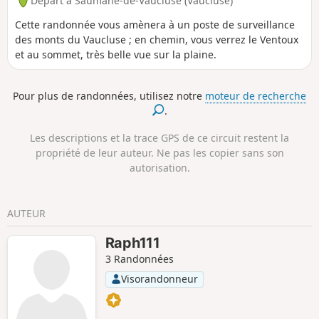
Départ à Saumane-de-Vaucluse (Vaucluse)
Cette randonnée vous amènera à un poste de surveillance
des monts du Vaucluse ; en chemin, vous verrez le Ventoux
et au sommet, très belle vue sur la plaine.
Pour plus de randonnées, utilisez notre
moteur de recherche
.
Les descriptions et la trace GPS de ce circuit restent la
propriété de leur auteur. Ne pas les copier sans son
autorisation.
AUTEUR
Raph111
3 Randonnées
Visorandonneur