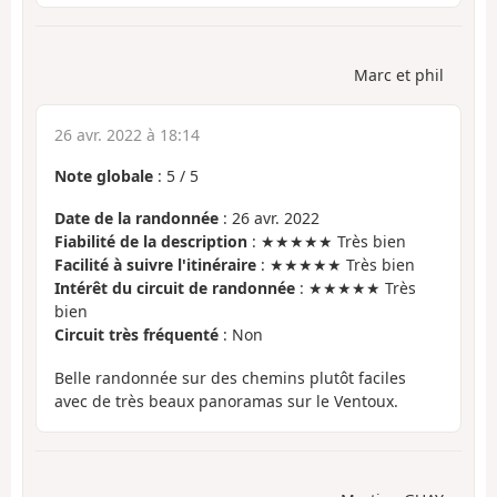
Marc et phil
26 avr. 2022 à 18:14
Note globale
:
5
/
5
Date de la randonnée
: 26 avr. 2022
Fiabilité de la description
: ★★★★★ Très bien
Facilité à suivre l'itinéraire
: ★★★★★ Très bien
Intérêt du circuit de randonnée
: ★★★★★ Très
bien
Circuit très fréquenté
: Non
Belle randonnée sur des chemins plutôt faciles
avec de très beaux panoramas sur le Ventoux.