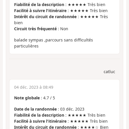
Fiabilité de la description
: ★★★★★ Très bien
Facilité à suivre l'itinéraire
: ★★★★★ Très bien
Intérêt du circuit de randonnée
: ★★★★★ Très
bien
Circuit très fréquenté
: Non
balade sympas ,parcours sans difficultés
particulières
catluc
04 déc. 2023 à 08:49
Note globale
:
4.7
/
5
Date de la randonnée
: 03 déc. 2023
Fiabilité de la description
: ★★★★★ Très bien
Facilité à suivre l'itinéraire
: ★★★★★ Très bien
Intérêt du circuit de randonnée
: ★★★★☆ Bien