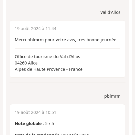
Val d'Allos
19 août 2024 à 11:44
Merci pblmrm pour votre avis, très bonne journée
Office de tourisme du Val d'Allos
04260 Allos
Alpes de Haute Provence - France
pblmrm
19 août 2024 à 10:51
Note globale
:
5
/
5