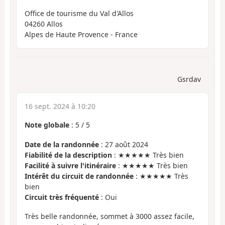
Office de tourisme du Val d'Allos
04260 Allos
Alpes de Haute Provence - France
Gsrdav
16 sept. 2024 à 10:20
Note globale
:
5
/
5
Date de la randonnée
: 27 août 2024
Fiabilité de la description
: ★★★★★ Très bien
Facilité à suivre l'itinéraire
: ★★★★★ Très bien
Intérêt du circuit de randonnée
: ★★★★★ Très
bien
Circuit très fréquenté
: Oui
Très belle randonnée, sommet à 3000 assez facile,