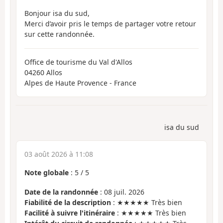
Bonjour isa du sud,
Merci d’avoir pris le temps de partager votre retour
sur cette randonnée.
Office de tourisme du Val d'Allos
04260 Allos
Alpes de Haute Provence - France
isa du sud
03 août 2026 à 11:08
Note globale
:
5
/
5
Date de la randonnée
: 08 juil. 2026
Fiabilité de la description
: ★★★★★ Très bien
Facilité à suivre l'itinéraire
: ★★★★★ Très bien