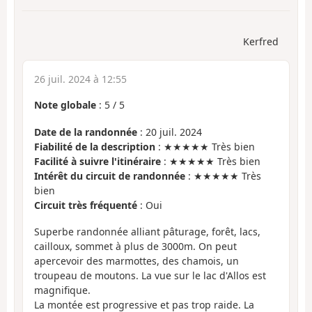
Kerfred
26 juil. 2024 à 12:55
Note globale
:
5
/
5
Date de la randonnée
: 20 juil. 2024
Fiabilité de la description
: ★★★★★ Très bien
Facilité à suivre l'itinéraire
: ★★★★★ Très bien
Intérêt du circuit de randonnée
: ★★★★★ Très
bien
Circuit très fréquenté
: Oui
Superbe randonnée alliant pâturage, forêt, lacs,
cailloux, sommet à plus de 3000m. On peut
apercevoir des marmottes, des chamois, un
troupeau de moutons. La vue sur le lac d'Allos est
magnifique.
La montée est progressive et pas trop raide. La