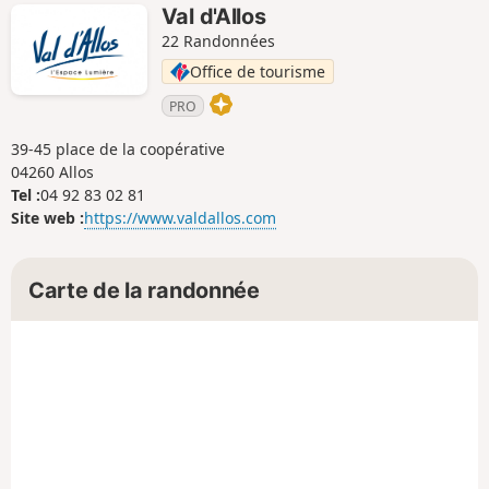
Val d'Allos
22 Randonnées
Office de tourisme
PRO
39-45 place de la coopérative
04260 Allos
Tel :
04 92 83 02 81
Site web :
https://www.valdallos.com
Carte de la randonnée