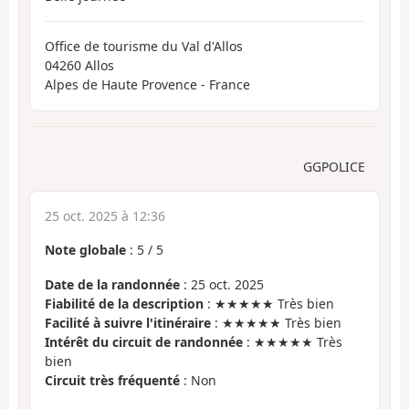
Office de tourisme du Val d'Allos
04260 Allos
Alpes de Haute Provence - France
GGPOLICE
25 oct. 2025 à 12:36
Note globale
:
5
/
5
Date de la randonnée
: 25 oct. 2025
Fiabilité de la description
: ★★★★★ Très bien
Facilité à suivre l'itinéraire
: ★★★★★ Très bien
Intérêt du circuit de randonnée
: ★★★★★ Très
bien
Circuit très fréquenté
: Non