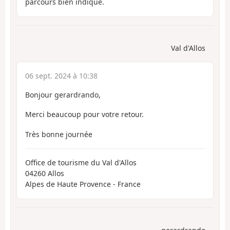
parcours bien indiqué.
Val d'Allos
06 sept. 2024 à 10:38
Bonjour gerardrando,
Merci beaucoup pour votre retour.
Très bonne journée
Office de tourisme du Val d'Allos
04260 Allos
Alpes de Haute Provence - France