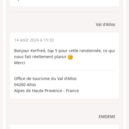
Val d'Allos
14 août 2024 à 15:33
Bonjour Kerfred, top 5 pour cette randonnée, ce qui
nous fait réellement plaisir
Merci
Office de tourisme du Val d'Allos
04260 Allos
Alpes de Haute Provence - France
EMDEMI