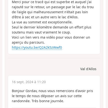
Merci pour ce tracé qui est superbe et auquel j'ai
rajouté sur le retour, un passage par le lac du trou
de l'aigle qui malheureusement n'était pas loin
d'être à sec et un autre vers le lac d'Allos.
La vue au sommet est exceptionnelle.
Seul le dernier kilomètre demande un effort plus
soutenu mais vaut vraiment le coup.
Voici un lien vers ma vidéo pour vous donner un
aperçu du parcours.
https://youtu.be/Q2A2k5zWwf0
Val d'Allos
16 sept. 2024 à 11:20
Bonjour Gsrdav, nous vous remercions d'avoir pris
le temps de nous déposer un avis sur cette
randonnée. Très bonne journée.