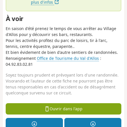
plus d'infos
À voir
En saison d'été prenez le temps de vous arrêter au Village
d'Allos pour y découvrir ses bars, restaurants.
Pour les activités profitez du parc de loisirs, tir à l'arc,
tennis, centre équestre, parapente..
Et bien évidement de bien d'autre sentiers de randonnées.
Renseignement
Office de Tourisme du Val d'Allos
:
04.92.83.02.81
Soyez toujours prudent et prévoyant lors d'une randonnée.
Visorando et l'auteur de cette fiche ne pourront pas être
tenus responsables en cas d'accident ou de désagrément
quelconque survenu sur ce circuit.
Ouvrir dans l'app