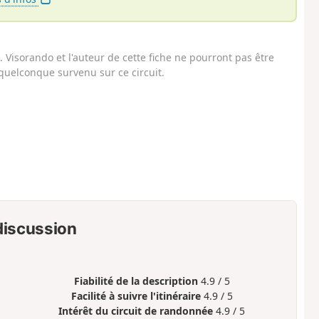
Visorando et l'auteur de cette fiche ne pourront pas être
uelconque survenu sur ce circuit.
 discussion
Fiabilité de la description
4.9 / 5
Facilité à suivre l'itinéraire
4.9 / 5
Intérêt du circuit de randonnée
4.9 / 5