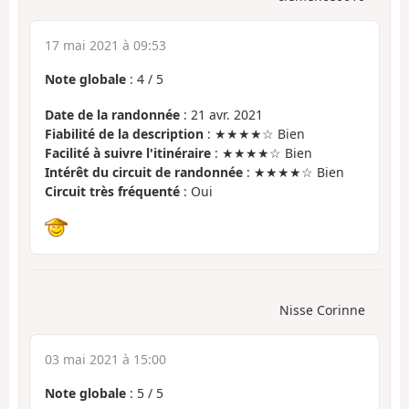
17 mai 2021 à 09:53
Note globale
:
4
/
5
Date de la randonnée
: 21 avr. 2021
Fiabilité de la description
: ★★★★☆ Bien
Facilité à suivre l'itinéraire
: ★★★★☆ Bien
Intérêt du circuit de randonnée
: ★★★★☆ Bien
Circuit très fréquenté
: Oui
Nisse Corinne
03 mai 2021 à 15:00
Note globale
:
5
/
5