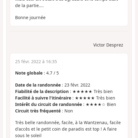
de la partie....
Bonne journée
Victor Desprez
25 févr. 2022 à 16:35
Note globale
:
4.7
/
5
Date de la randonnée
: 23 févr. 2022
Fiabilité de la description
: ★★★★★ Très bien
Facilité à suivre l'itinéraire
: ★★★★★ Très bien
Intérêt du circuit de randonnée
: ★★★★☆ Bien
Circuit très fréquenté
: Non
Très belle randonnée, facile, à la Wantzenau, facile
d'accès et le petit coin de paradis est top ! A faire
sous le soleil