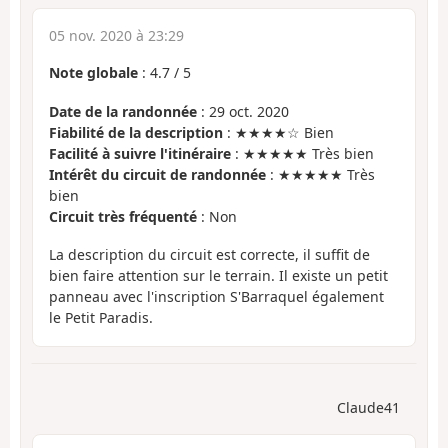
05 nov. 2020 à 23:29
Note globale
:
4.7
/
5
Date de la randonnée
: 29 oct. 2020
Fiabilité de la description
: ★★★★☆ Bien
Facilité à suivre l'itinéraire
: ★★★★★ Très bien
Intérêt du circuit de randonnée
: ★★★★★ Très
bien
Circuit très fréquenté
: Non
La description du circuit est correcte, il suffit de
bien faire attention sur le terrain. Il existe un petit
panneau avec l'inscription S'Barraquel également
le Petit Paradis.
Claude41