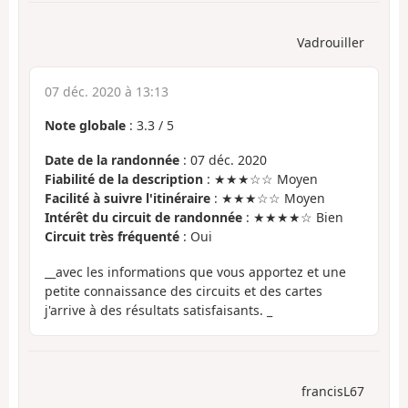
Vadrouiller
07 déc. 2020 à 13:13
Note globale
:
3.3
/
5
Date de la randonnée
: 07 déc. 2020
Fiabilité de la description
: ★★★☆☆ Moyen
Facilité à suivre l'itinéraire
: ★★★☆☆ Moyen
Intérêt du circuit de randonnée
: ★★★★☆ Bien
Circuit très fréquenté
: Oui
__avec les informations que vous apportez et une
petite connaissance des circuits et des cartes
j'arrive à des résultats satisfaisants. _
francisL67