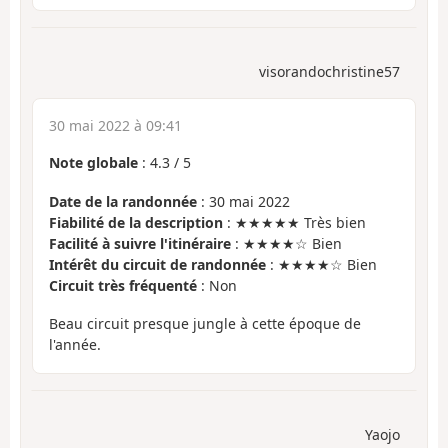
visorandochristine57
30 mai 2022 à 09:41
Note globale
:
4.3
/
5
Date de la randonnée
: 30 mai 2022
Fiabilité de la description
: ★★★★★ Très bien
Facilité à suivre l'itinéraire
: ★★★★☆ Bien
Intérêt du circuit de randonnée
: ★★★★☆ Bien
Circuit très fréquenté
: Non
Beau circuit presque jungle à cette époque de
l'année.
Yaojo