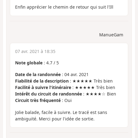
Enfin apprécier le chemin de retour qui suit l'Ill
ManueGam
07 avr. 2021 à 18:35
Note globale
:
4.7
/
5
Date de la randonnée
: 04 avr. 2021
Fiabilité de la description
: ★★★★★ Très bien
Facilité à suivre l'itinéraire
: ★★★★★ Très bien
Intérêt du circuit de randonnée
: ★★★★☆ Bien
Circuit très fréquenté
: Oui
Jolie balade, facile à suivre. Le tracé est sans
ambiguïté. Merci pour l'idée de sortie.