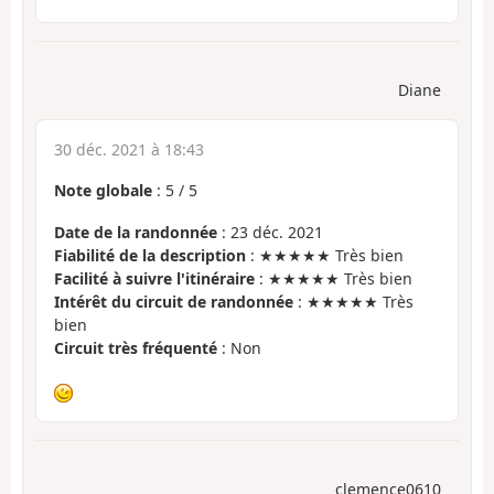
Diane
30 déc. 2021 à 18:43
Note globale
:
5
/
5
Date de la randonnée
: 23 déc. 2021
Fiabilité de la description
: ★★★★★ Très bien
Facilité à suivre l'itinéraire
: ★★★★★ Très bien
Intérêt du circuit de randonnée
: ★★★★★ Très
bien
Circuit très fréquenté
: Non
clemence0610