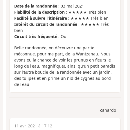
Date de la randonnée
: 03 mai 2021
Fiabilité de la description
: ★★★★★ Très bien
Facilité à suivre l'itinéraire
: ★★★★★ Très bien
Intérêt du circuit de randonnée
: ★★★★★ Très
bien
Circuit très fréquenté
: Oui
Belle randonnée, on découvre une partie
méconnue, pour ma part, de la Wantzenau. Nous
avons eu la chance de voir les prunus en fleurs le
long de l'eau, magnifique!, ainsi qu'un petit paradis
sur l'autre boucle de la randonnée avec un jardin,
des tulipes et en prime un nid de cygnes au bord
de l'eau
canardo
11 avr. 2021 à 17:12