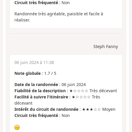
Circuit très fréquenté
: Non
Randonnée très agréable, paisible et facile à
réaliser.
Steph Fanny
06 juin 2024 à 11:38
Note globale
:
1.7
/
5
Date de la randonnée
: 06 juin 2024
Fiabilité de la description
: ★☆☆☆☆ Très décevant
Facilité à suivre l'itinéraire
: ★☆☆☆☆ Très
décevant
Intérêt du circuit de randonnée
: ★★★☆☆ Moyen
Circuit très fréquenté
: Non