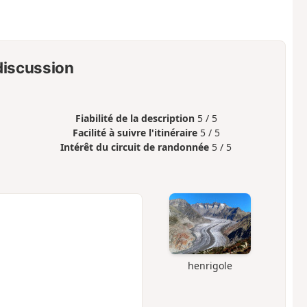
 discussion
Fiabilité de la description
5 / 5
Facilité à suivre l'itinéraire
5 / 5
Intérêt du circuit de randonnée
5 / 5
henrigole