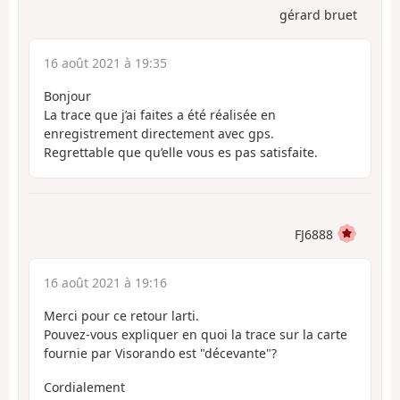
gérard bruet
16 août 2021 à 19:35
Bonjour
La trace que j’ai faites a été réalisée en
enregistrement directement avec gps.
Regrettable que qu’elle vous es pas satisfaite.
FJ6888
16 août 2021 à 19:16
Merci pour ce retour larti.
Pouvez-vous expliquer en quoi la trace sur la carte
fournie par Visorando est "décevante"?
Cordialement