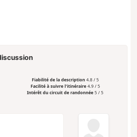
 discussion
Fiabilité de la description
4.8 / 5
Facilité à suivre l'itinéraire
4.9 / 5
Intérêt du circuit de randonnée
5 / 5