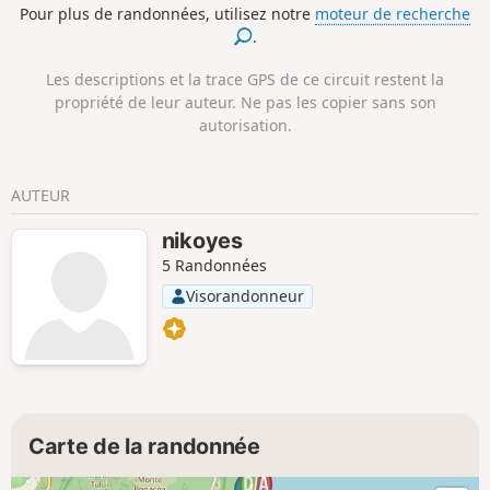
Pour plus de randonnées, utilisez notre
moteur de recherche
.
Les descriptions et la trace GPS de ce circuit restent la
propriété de leur auteur. Ne pas les copier sans son
autorisation.
AUTEUR
nikoyes
5 Randonnées
Visorandonneur
Carte de la randonnée
1