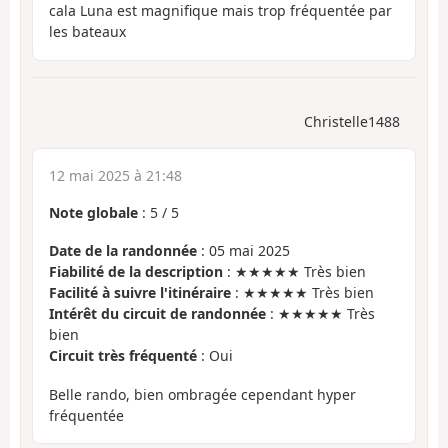
cala Luna est magnifique mais trop fréquentée par
les bateaux
Christelle1488
12 mai 2025 à 21:48
Note globale
:
5
/
5
Date de la randonnée
: 05 mai 2025
Fiabilité de la description
: ★★★★★ Très bien
Facilité à suivre l'itinéraire
: ★★★★★ Très bien
Intérêt du circuit de randonnée
: ★★★★★ Très
bien
Circuit très fréquenté
: Oui
Belle rando, bien ombragée cependant hyper
fréquentée