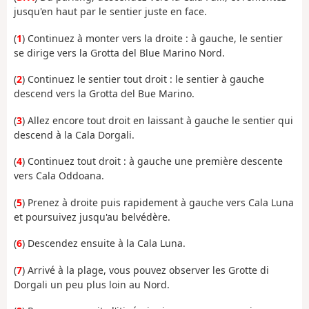
jusqu'en haut par le sentier juste en face.
(
1
) Continuez à monter vers la droite : à gauche, le sentier
se dirige vers la Grotta del Blue Marino Nord.
(
2
) Continuez le sentier tout droit : le sentier à gauche
descend vers la Grotta del Bue Marino.
(
3
) Allez encore tout droit en laissant à gauche le sentier qui
descend à la Cala Dorgali.
(
4
) Continuez tout droit : à gauche une première descente
vers Cala Oddoana.
(
5
) Prenez à droite puis rapidement à gauche vers Cala Luna
et poursuivez jusqu'au belvédère.
(
6
) Descendez ensuite à la Cala Luna.
(
7
) Arrivé à la plage, vous pouvez observer les Grotte di
Dorgali un peu plus loin au Nord.