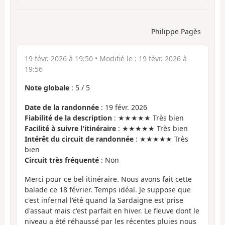
Philippe Pagès
19 févr. 2026 à 19:50
• Modifié le :
19 févr. 2026 à
19:56
Note globale
:
5
/
5
Date de la randonnée
: 19 févr. 2026
Fiabilité de la description
: ★★★★★ Très bien
Facilité à suivre l'itinéraire
: ★★★★★ Très bien
Intérêt du circuit de randonnée
: ★★★★★ Très
bien
Circuit très fréquenté
: Non
Merci pour ce bel itinéraire. Nous avons fait cette
balade ce 18 février. Temps idéal. Je suppose que
c'est infernal l'été quand la Sardaigne est prise
d'assaut mais c'est parfait en hiver. Le fleuve dont le
niveau a été réhaussé par les récentes pluies nous