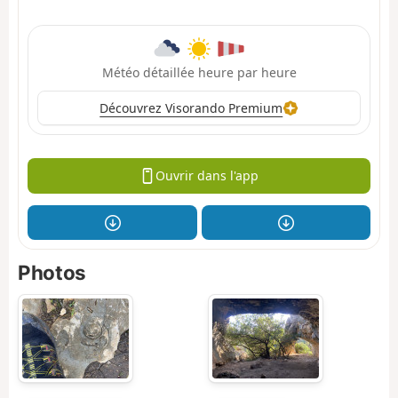
Météo détaillée heure par heure
Découvrez Visorando Premium
Ouvrir dans l'app
Photos