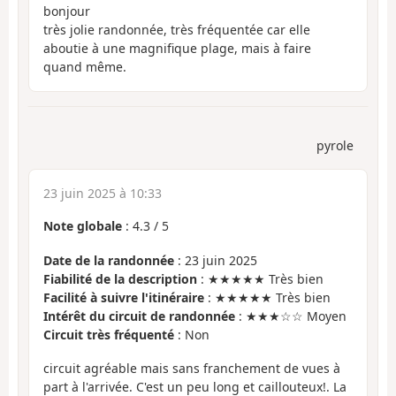
bonjour
très jolie randonnée, très fréquentée car elle
aboutie à une magnifique plage, mais à faire
quand même.
pyrole
23 juin 2025 à 10:33
Note globale
:
4.3
/
5
Date de la randonnée
: 23 juin 2025
Fiabilité de la description
: ★★★★★ Très bien
Facilité à suivre l'itinéraire
: ★★★★★ Très bien
Intérêt du circuit de randonnée
: ★★★☆☆ Moyen
Circuit très fréquenté
: Non
circuit agréable mais sans franchement de vues à
part à l'arrivée. C'est un peu long et caillouteux!. La