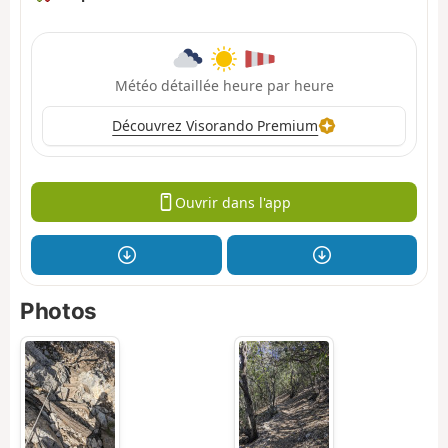
Météo détaillée heure par heure
Découvrez Visorando Premium
Ouvrir dans l'app
Photos