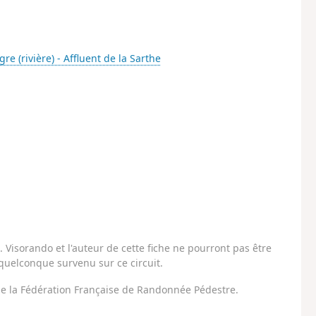
gre (rivière) - Affluent de la Sarthe
Visorando et l'auteur de cette fiche ne pourront pas être
uelconque survenu sur ce circuit.
 de la Fédération Française de Randonnée Pédestre.