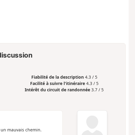
 discussion
Fiabilité de la description
4.3 / 5
Facilité à suivre l'itinéraire
4.3 / 5
Intérêt du circuit de randonnée
3.7 / 5
 un mauvais chemin.