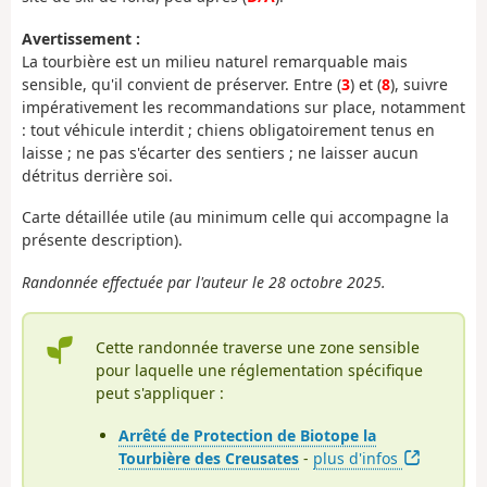
Avertissement :
La tourbière est un milieu naturel remarquable mais
sensible, qu'il convient de préserver. Entre (
3
) et (
8
), suivre
impérativement les recommandations sur place, notamment
: tout véhicule interdit ; chiens obligatoirement tenus en
laisse ; ne pas s'écarter des sentiers ; ne laisser aucun
détritus derrière soi.
Carte détaillée utile (au minimum celle qui accompagne la
présente description).
Randonnée effectuée par l'auteur le 28 octobre 2025.
Cette randonnée traverse une zone sensible
pour laquelle une réglementation spécifique
peut s'appliquer :
Arrêté de Protection de Biotope la
Tourbière des Creusates
-
plus d'infos