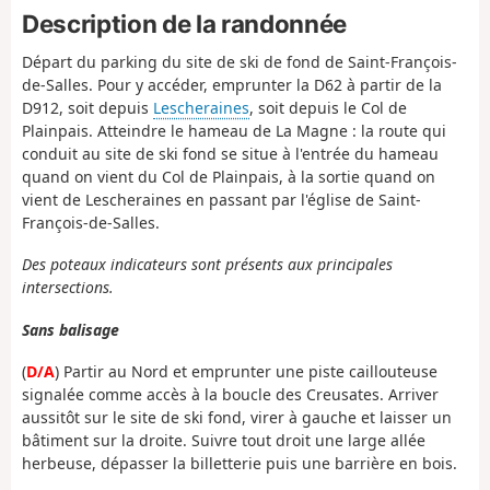
Description de la randonnée
Départ du parking du site de ski de fond de Saint-François-
de-Salles. Pour y accéder, emprunter la D62 à partir de la
D912, soit depuis
Lescheraines
, soit depuis le Col de
Plainpais. Atteindre le hameau de La Magne : la route qui
conduit au site de ski fond se situe à l'entrée du hameau
quand on vient du Col de Plainpais, à la sortie quand on
vient de Lescheraines en passant par l'église de Saint-
François-de-Salles.
Des poteaux indicateurs sont présents aux principales
intersections.
Sans balisage
(
D/A
) Partir au Nord et emprunter une piste caillouteuse
signalée comme accès à la boucle des Creusates. Arriver
aussitôt sur le site de ski fond, virer à gauche et laisser un
bâtiment sur la droite. Suivre tout droit une large allée
herbeuse, dépasser la billetterie puis une barrière en bois.