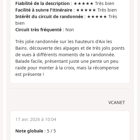
Fiabilité de la description
: ★★★★★ Très bien
Facilité à suivre l'itinéraire
: ★★★★★ Très bien
Intérêt du circuit de randonnée
: ★★★★★ Très
bien
Circuit très fréquenté
: Non
Très jolie randonnée sur les hauteurs d'Aix les
Bains. découverte des alpages et de très jolis points
de vues à différents moments de la randonnée.
Balade facile, présentant juste une pente un peu
raide pour monter à la croix, mais la récompense
est présente !
VCANET
17 avr. 2026 à 10:04
Note globale
:
5
/
5