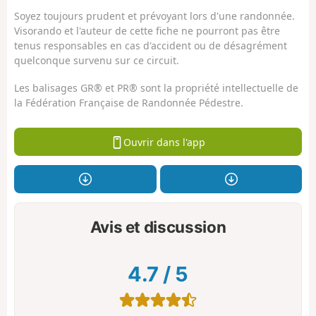
Soyez toujours prudent et prévoyant lors d'une randonnée.
Visorando et l'auteur de cette fiche ne pourront pas être
tenus responsables en cas d'accident ou de désagrément
quelconque survenu sur ce circuit.
Les balisages GR® et PR® sont la propriété intellectuelle de
la Fédération Française de Randonnée Pédestre.
Ouvrir dans l'app
Avis et discussion
4.7
/
5