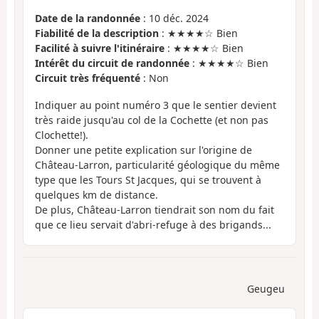
Date de la randonnée
: 10 déc. 2024
Fiabilité de la description
: ★★★★☆ Bien
Facilité à suivre l'itinéraire
: ★★★★☆ Bien
Intérêt du circuit de randonnée
: ★★★★☆ Bien
Circuit très fréquenté
: Non
Indiquer au point numéro 3 que le sentier devient
très raide jusqu'au col de la Cochette (et non pas
Clochette!).
Donner une petite explication sur l'origine de
Château-Larron, particularité géologique du même
type que les Tours St Jacques, qui se trouvent à
quelques km de distance.
De plus, Château-Larron tiendrait son nom du fait
que ce lieu servait d'abri-refuge à des brigands...
Geugeu