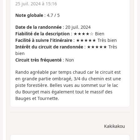
25 juil. 2024 à 15:16
Note globale
:
4.7
/
5
Date de la randonnée
: 20 juil. 2024
Fiabilité de la description
: ★★★★☆ Bien
Facilité à suivre l'itinéraire
: ★★★★★ Très bien
Intérêt du circuit de randonnée
: ★★★★★ Très
bien
Circuit très fréquenté
: Non
Rando agréable par temps chaud car le circuit est
en grande partie ombragé, 3/4 du chemin est une
piste forestière. Belles vues au sommet sur le lac
du Bourget mais également tout le massif des
Bauges et Tournette.
Kakikakou