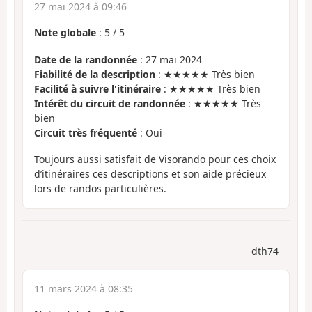
27 mai 2024 à 09:46
Note globale
:
5
/
5
Date de la randonnée
: 27 mai 2024
Fiabilité de la description
: ★★★★★ Très bien
Facilité à suivre l'itinéraire
: ★★★★★ Très bien
Intérêt du circuit de randonnée
: ★★★★★ Très
bien
Circuit très fréquenté
: Oui
Toujours aussi satisfait de Visorando pour ces choix
d’itinéraires ces descriptions et son aide précieux
lors de randos particulières.
dth74
11 mars 2024 à 08:35