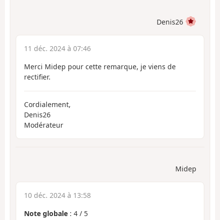
Denis26
11 déc. 2024 à 07:46
Merci Midep pour cette remarque, je viens de
rectifier.
Cordialement,
Denis26
Modérateur
Midep
10 déc. 2024 à 13:58
Note globale
:
4
/
5