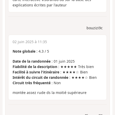
explications écrites par l'auteur
bouzizi9c
02 juin 2025 à 11:35
Note globale
:
4.3
/
5
Date de la randonnée
: 01 juin 2025
Fiabilité de la description
: ★★★★★ Très bien
Facilité à suivre l'itinéraire
: ★★★★☆ Bien
Intérêt du circuit de randonnée
: ★★★★☆ Bien
Circuit très fréquenté
: Non
montée assez rude ds la moitié supérieure