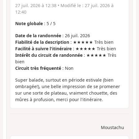
27 juil. 2026 à 12:38
• Modifié le :
27 juil. 2026 à
12:40
Note globale
:
5
/
5
Date de la randonnée
: 26 juil. 2026
Fiabilité de la description
: ★★★★★ Très bien
Facilité à suivre l'itinéraire
: ★★★★★ Très bien
Intérêt du circuit de randonnée
: ★★★★★ Très
bien
Circuit très fréquenté
: Non
Super balade, surtout en période estivale (bien
ombragée!), une belle impression de se promener
sur une sorte de plateau, vraiment chouette, des
mûres à profusion, merci pour l'itinéraire.
Moustachu