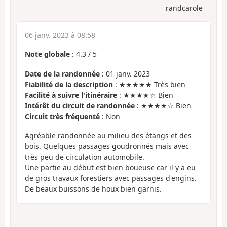
randcarole
06 janv. 2023 à 08:58
Note globale
:
4.3
/
5
Date de la randonnée
: 01 janv. 2023
Fiabilité de la description
: ★★★★★ Très bien
Facilité à suivre l'itinéraire
: ★★★★☆ Bien
Intérêt du circuit de randonnée
: ★★★★☆ Bien
Circuit très fréquenté
: Non
Agréable randonnée au milieu des étangs et des
bois. Quelques passages goudronnés mais avec
très peu de circulation automobile.
Une partie au début est bien boueuse car il y a eu
de gros travaux forestiers avec passages d'engins.
De beaux buissons de houx bien garnis.