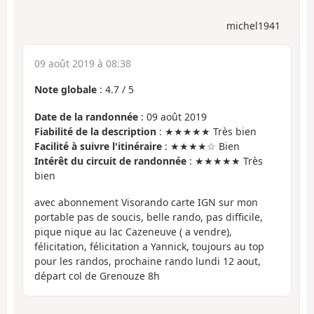
michel1941
09 août 2019 à 08:38
Note globale
:
4.7
/
5
Date de la randonnée
: 09 août 2019
Fiabilité de la description
: ★★★★★ Très bien
Facilité à suivre l'itinéraire
: ★★★★☆ Bien
Intérêt du circuit de randonnée
: ★★★★★ Très
bien
avec abonnement Visorando carte IGN sur mon
portable pas de soucis, belle rando, pas difficile,
pique nique au lac Cazeneuve ( a vendre),
félicitation, félicitation a Yannick, toujours au top
pour les randos, prochaine rando lundi 12 aout,
départ col de Grenouze 8h