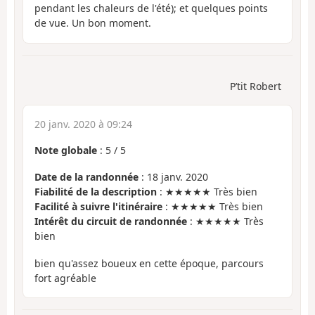
pendant les chaleurs de l'été); et quelques points
de vue. Un bon moment.
P’tit Robert
20 janv. 2020 à 09:24
Note globale
:
5
/
5
Date de la randonnée
: 18 janv. 2020
Fiabilité de la description
: ★★★★★ Très bien
Facilité à suivre l'itinéraire
: ★★★★★ Très bien
Intérêt du circuit de randonnée
: ★★★★★ Très
bien
bien qu'assez boueux en cette époque, parcours
fort agréable