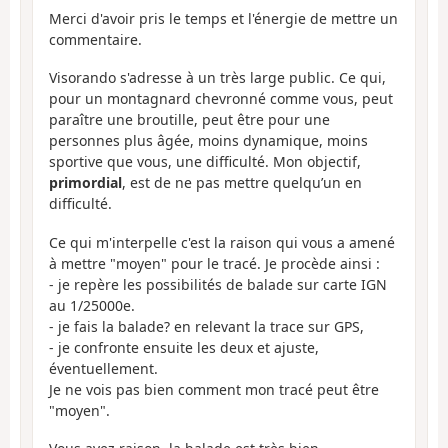
Merci d'avoir pris le temps et l'énergie de mettre un
commentaire.
Visorando s'adresse à un très large public. Ce qui,
pour un montagnard chevronné comme vous, peut
paraître une broutille, peut être pour une
personnes plus âgée, moins dynamique, moins
sportive que vous, une difficulté. Mon objectif,
primordial
, est de ne pas mettre quelqu’un en
difficulté.
Ce qui m'interpelle c'est la raison qui vous a amené
à mettre "moyen" pour le tracé. Je procède ainsi :
- je repère les possibilités de balade sur carte IGN
au 1/25000e.
- je fais la balade? en relevant la trace sur GPS,
- je confronte ensuite les deux et ajuste,
éventuellement.
Je ne vois pas bien comment mon tracé peut être
"moyen".