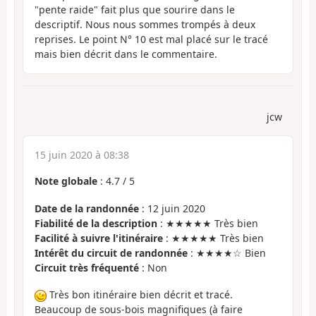
"pente raide" fait plus que sourire dans le
descriptif. Nous nous sommes trompés à deux
reprises. Le point N° 10 est mal placé sur le tracé
mais bien décrit dans le commentaire.
jcw
15 juin 2020 à 08:38
Note globale
:
4.7
/
5
Date de la randonnée
: 12 juin 2020
Fiabilité de la description
: ★★★★★ Très bien
Facilité à suivre l'itinéraire
: ★★★★★ Très bien
Intérêt du circuit de randonnée
: ★★★★☆ Bien
Circuit très fréquenté
: Non
Très bon itinéraire bien décrit et tracé.
Beaucoup de sous-bois magnifiques (à faire