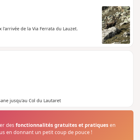
 l'arrivée de la Via Ferrata du Lauzet.
sane jusqu'au Col du Lautaret
ser des
fonctionnalités gratuites et pratiques
en
s en donnant un petit coup de pouce !