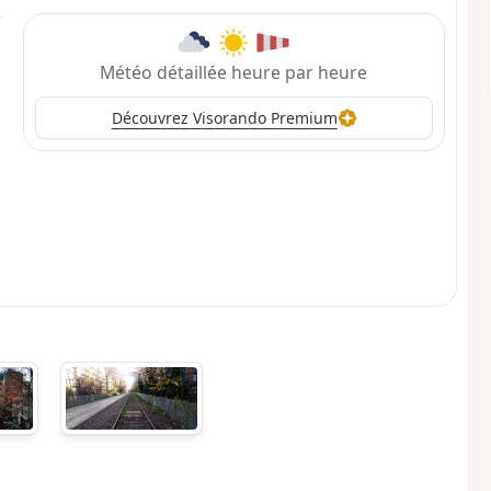
Météo détaillée heure par heure
Découvrez Visorando Premium