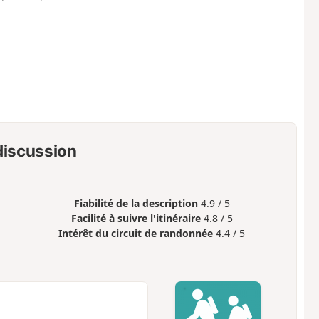
 discussion
Fiabilité de la description
4.9 / 5
Facilité à suivre l'itinéraire
4.8 / 5
Intérêt du circuit de randonnée
4.4 / 5