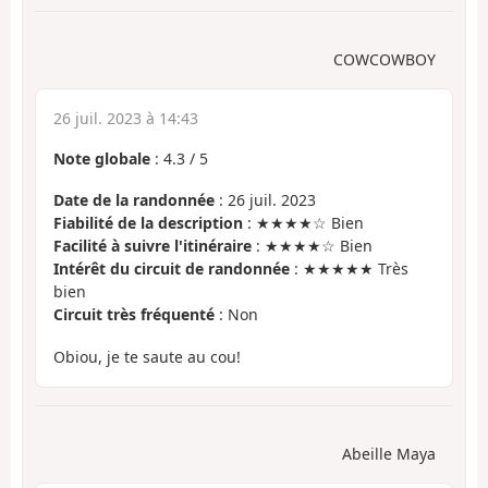
COWCOWBOY
26 juil. 2023 à 14:43
Note globale
:
4.3
/
5
Date de la randonnée
: 26 juil. 2023
Fiabilité de la description
: ★★★★☆ Bien
Facilité à suivre l'itinéraire
: ★★★★☆ Bien
Intérêt du circuit de randonnée
: ★★★★★ Très
bien
Circuit très fréquenté
: Non
Obiou, je te saute au cou!
Abeille Maya