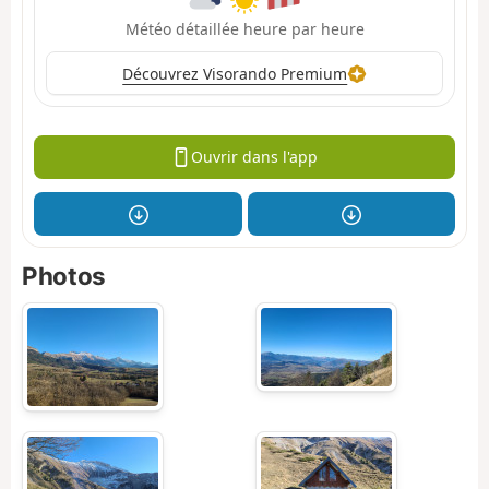
Météo détaillée heure par heure
Découvrez Visorando Premium
Ouvrir dans l'app
Photos