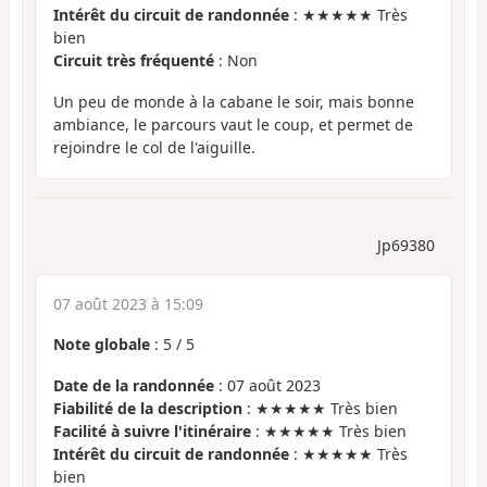
Intérêt du circuit de randonnée
: ★★★★★ Très
bien
Circuit très fréquenté
: Non
Un peu de monde à la cabane le soir, mais bonne
ambiance, le parcours vaut le coup, et permet de
rejoindre le col de l'aiguille.
Jp69380
07 août 2023 à 15:09
Note globale
:
5
/
5
Date de la randonnée
: 07 août 2023
Fiabilité de la description
: ★★★★★ Très bien
Facilité à suivre l'itinéraire
: ★★★★★ Très bien
Intérêt du circuit de randonnée
: ★★★★★ Très
bien