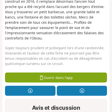
construit en 2016, il remplace désormais l'ancien tout
proche qui a été recyclé dans l'accueil des bergers d'estive.
Vous y trouverez un petit barbecue, une grande table et
bancs, une fontaine et des toilettes sèches. Merci de
prendre soin de tous ces équipements... Profitez de
l'emplacement pour savourer le point de vue et de
l'impressionnante sensation d'écrasement des falaises des
contreforts de l'Obiou.
Soyez toujours prudent et prévoyant lors d'une randonnée.
Visorando et l'auteur de cette fiche ne pourront pas être
tenus responsables en cas d'accident ou de désagrément
quelconque survenu sur ce circuit.
Ouvrir dans l'app
Avis et discussion