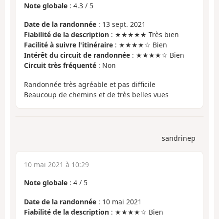
Note globale
:
4.3
/
5
Date de la randonnée
: 13 sept. 2021
Fiabilité de la description
: ★★★★★ Très bien
Facilité à suivre l'itinéraire
: ★★★★☆ Bien
Intérêt du circuit de randonnée
: ★★★★☆ Bien
Circuit très fréquenté
: Non
Randonnée très agréable et pas difficile
Beaucoup de chemins et de très belles vues
sandrinep
10 mai 2021 à 10:29
Note globale
:
4
/
5
Date de la randonnée
: 10 mai 2021
Fiabilité de la description
: ★★★★☆ Bien