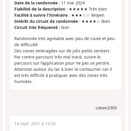
Date de la randonnée
: 11 mai 2024
Fiabilité de la description
: ★★★★★ Très bien
Facilité à suivre l'itinéraire
: ★★★☆☆ Moyen
Intérêt du circuit de randonnée
: ★★★★☆ Bien
Circuit très fréquenté
: Non
Randonnée très agréable avec peu de route et peu
de difficulté
Des zones ombragées sur de jolis petits sentiers
Par contre parcours très mal tracé, suivre le
parcours sur l’application pour ne pas se perdre.
Attention autour du lac à bien le contourner car il
est très difficile à pratiquer avec des zones très
humides.
coben2305
14 sept. 2021 à 15:23