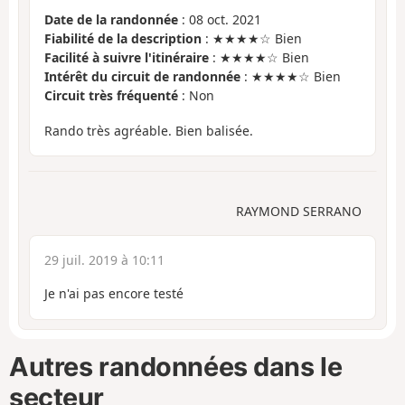
Date de la randonnée
: 08 oct. 2021
Fiabilité de la description
: ★★★★☆ Bien
Facilité à suivre l'itinéraire
: ★★★★☆ Bien
Intérêt du circuit de randonnée
: ★★★★☆ Bien
Circuit très fréquenté
: Non
Rando très agréable. Bien balisée.
RAYMOND SERRANO
29 juil. 2019 à 10:11
Je n'ai pas encore testé
Autres randonnées dans le
secteur