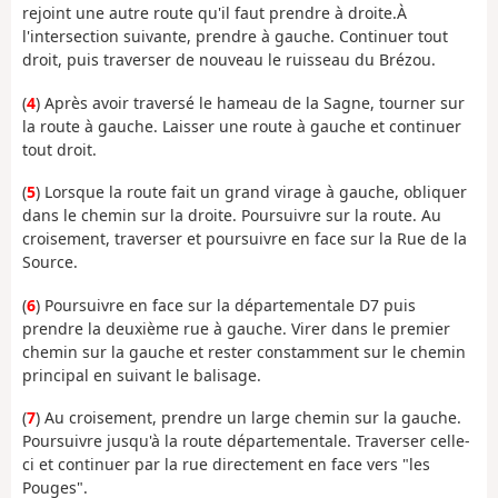
rejoint une autre route qu'il faut prendre à droite.À
l'intersection suivante, prendre à gauche. Continuer tout
droit, puis traverser de nouveau le ruisseau du Brézou.
(
4
) Après avoir traversé le hameau de la Sagne, tourner sur
la route à gauche. Laisser une route à gauche et continuer
tout droit.
(
5
) Lorsque la route fait un grand virage à gauche, obliquer
dans le chemin sur la droite. Poursuivre sur la route. Au
croisement, traverser et poursuivre en face sur la Rue de la
Source.
(
6
) Poursuivre en face sur la départementale D7 puis
prendre la deuxième rue à gauche. Virer dans le premier
chemin sur la gauche et rester constamment sur le chemin
principal en suivant le balisage.
(
7
) Au croisement, prendre un large chemin sur la gauche.
Poursuivre jusqu'à la route départementale. Traverser celle-
ci et continuer par la rue directement en face vers "les
Pouges".