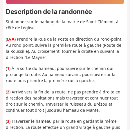
Description de la randonnée
Stationner sur le parking de la mairie de Saint-Clément, à
côté de l'église.
(
D/A
) Prendre la Rue de la Poste en direction du rond-point.
Au rond point, suivre la première route à gauche (Route de
la Roussille). Au croisement, tourner à droite en suivant la
direction "Le Mayne".
(
1
) À la sortie du hameau, poursuivre sur le chemin qui
prolonge la route. Au hameau suivant, poursuivre sur la
route puis prendre la première rue à gauche.
(
2
) Arrivé vers la fin de la route, ne pas prendre à droite en
direction des habitations mais traverser et continuer tout
droit sur le chemin. Traverser le ruisseau du Brézou et
continuer tout droit jusqu'au hameau de Mante.
(
3
) Traverser le hameau par la route en gardant la même
direction. La route effectue un grand virage à gauche puis