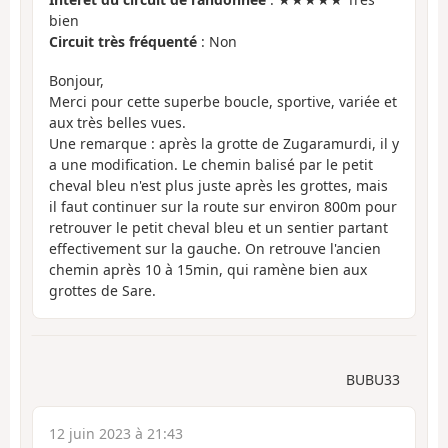
bien
Circuit très fréquenté
: Non
Bonjour,
Merci pour cette superbe boucle, sportive, variée et
aux très belles vues.
Une remarque : après la grotte de Zugaramurdi, il y
a une modification. Le chemin balisé par le petit
cheval bleu n'est plus juste après les grottes, mais
il faut continuer sur la route sur environ 800m pour
retrouver le petit cheval bleu et un sentier partant
effectivement sur la gauche. On retrouve l'ancien
chemin après 10 à 15min, qui ramène bien aux
grottes de Sare.
BUBU33
12 juin 2023 à 21:43