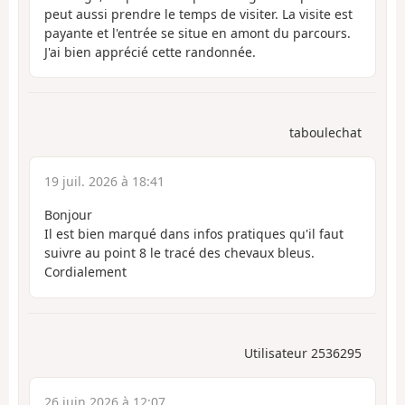
peut aussi prendre le temps de visiter. La visite est
payante et l'entrée se situe en amont du parcours.
J'ai bien apprécié cette randonnée.
taboulechat
19 juil. 2026 à 18:41
Bonjour
Il est bien marqué dans infos pratiques qu'il faut
suivre au point 8 le tracé des chevaux bleus.
Cordialement
Utilisateur 2536295
26 juin 2026 à 12:07