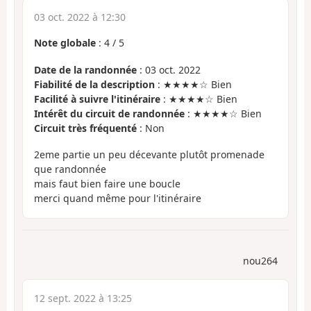
03 oct. 2022 à 12:30
Note globale
:
4
/
5
Date de la randonnée
: 03 oct. 2022
Fiabilité de la description
: ★★★★☆ Bien
Facilité à suivre l'itinéraire
: ★★★★☆ Bien
Intérêt du circuit de randonnée
: ★★★★☆ Bien
Circuit très fréquenté
: Non
2eme partie un peu décevante plutôt promenade
que randonnée
mais faut bien faire une boucle
merci quand même pour l'itinéraire
nou264
12 sept. 2022 à 13:25