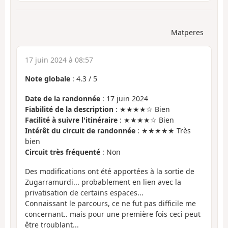
Matperes
17 juin 2024 à 08:57
Note globale
:
4.3
/
5
Date de la randonnée
: 17 juin 2024
Fiabilité de la description
: ★★★★☆ Bien
Facilité à suivre l'itinéraire
: ★★★★☆ Bien
Intérêt du circuit de randonnée
: ★★★★★ Très
bien
Circuit très fréquenté
: Non
Des modifications ont été apportées à la sortie de
Zugarramurdi... probablement en lien avec la
privatisation de certains espaces...
Connaissant le parcours, ce ne fut pas difficile me
concernant.. mais pour une première fois ceci peut
être troublant...