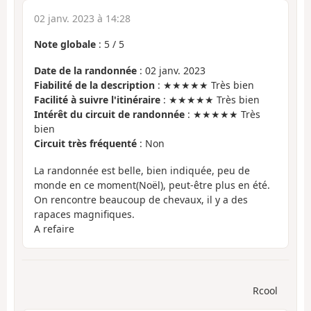
02 janv. 2023 à 14:28
Note globale
:
5
/
5
Date de la randonnée
: 02 janv. 2023
Fiabilité de la description
: ★★★★★ Très bien
Facilité à suivre l'itinéraire
: ★★★★★ Très bien
Intérêt du circuit de randonnée
: ★★★★★ Très
bien
Circuit très fréquenté
: Non
La randonnée est belle, bien indiquée, peu de
monde en ce moment(Noël), peut-être plus en été.
On rencontre beaucoup de chevaux, il y a des
rapaces magnifiques.
A refaire
Rcool