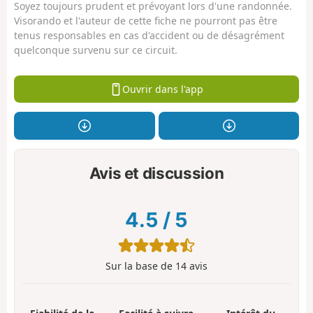
Soyez toujours prudent et prévoyant lors d'une randonnée.
Visorando et l'auteur de cette fiche ne pourront pas être
tenus responsables en cas d'accident ou de désagrément
quelconque survenu sur ce circuit.
Ouvrir dans l'app
Avis et discussion
4.5
/
5
Sur la base de
14
avis