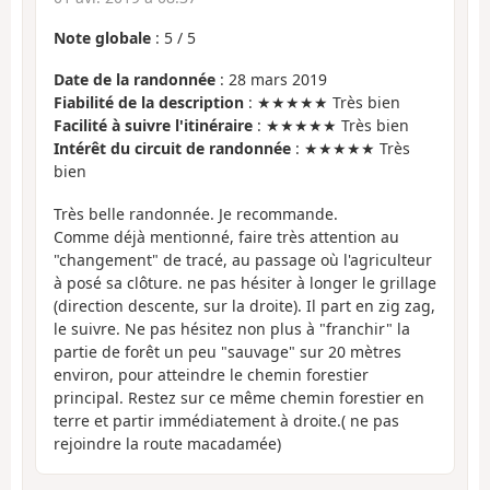
Note globale
:
5
/
5
Date de la randonnée
: 28 mars 2019
Fiabilité de la description
: ★★★★★ Très bien
Facilité à suivre l'itinéraire
: ★★★★★ Très bien
Intérêt du circuit de randonnée
: ★★★★★ Très
bien
Très belle randonnée. Je recommande.
Comme déjà mentionné, faire très attention au
"changement" de tracé, au passage où l'agriculteur
à posé sa clôture. ne pas hésiter à longer le grillage
(direction descente, sur la droite). Il part en zig zag,
le suivre. Ne pas hésitez non plus à "franchir" la
partie de forêt un peu "sauvage" sur 20 mètres
environ, pour atteindre le chemin forestier
principal. Restez sur ce même chemin forestier en
terre et partir immédiatement à droite.( ne pas
rejoindre la route macadamée)