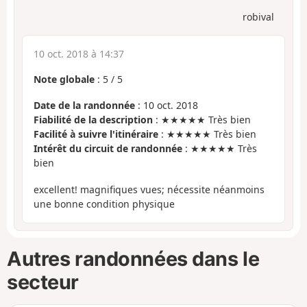
robival
10 oct. 2018 à 14:37
Note globale
:
5
/
5
Date de la randonnée
: 10 oct. 2018
Fiabilité de la description
: ★★★★★ Très bien
Facilité à suivre l'itinéraire
: ★★★★★ Très bien
Intérêt du circuit de randonnée
: ★★★★★ Très
bien
excellent! magnifiques vues; nécessite néanmoins
une bonne condition physique
Autres randonnées dans le
secteur