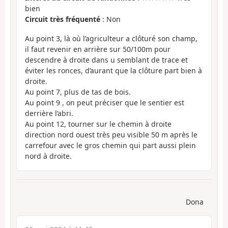
bien
Circuit très fréquenté
: Non
Au point 3, là où l’agriculteur a clôturé son champ,
il faut revenir en arrière sur 50/100m pour
descendre à droite dans u semblant de trace et
éviter les ronces, d’aurant que la clôture part bien à
droite.
Au point 7, plus de tas de bois.
Au point 9 , on peut préciser que le sentier est
derrière l’abri.
Au point 12, tourner sur le chemin à droite
direction nord ouest très peu visible 50 m après le
carrefour avec le gros chemin qui part aussi plein
nord à droite.
Dona