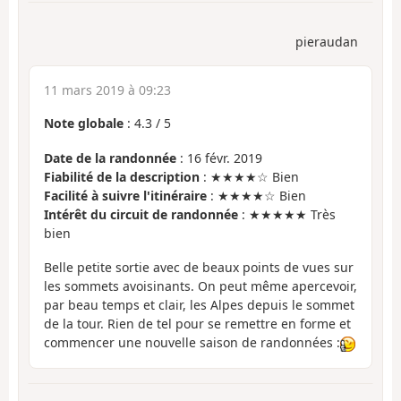
pieraudan
11 mars 2019 à 09:23
Note globale
:
4.3
/
5
Date de la randonnée
: 16 févr. 2019
Fiabilité de la description
: ★★★★☆ Bien
Facilité à suivre l'itinéraire
: ★★★★☆ Bien
Intérêt du circuit de randonnée
: ★★★★★ Très
bien
Belle petite sortie avec de beaux points de vues sur
les sommets avoisinants. On peut même apercevoir,
par beau temps et clair, les Alpes depuis le sommet
de la tour. Rien de tel pour se remettre en forme et
commencer une nouvelle saison de randonnées :