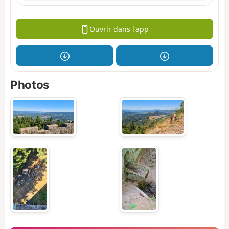
Ouvrir dans l'app
Photos