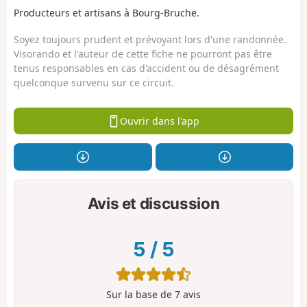
Producteurs et artisans à Bourg-Bruche.
Soyez toujours prudent et prévoyant lors d'une randonnée.
Visorando et l'auteur de cette fiche ne pourront pas être
tenus responsables en cas d'accident ou de désagrément
quelconque survenu sur ce circuit.
Ouvrir dans l'app
Avis et discussion
5
/
5
Sur la base de
7
avis