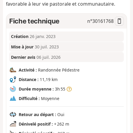
favorable à leur vie pastorale et communautaire.
Fiche technique
n°
30161768
Création
26 janv. 2023
Mise à jour
30 juil. 2023
Dernier avis
06 juil. 2026
Activité :
Randonnée Pédestre
Distance :
11,19 km
Durée moyenne :
3h 55
Difficulté :
Moyenne
Retour au départ :
Oui
Dénivelé positif :
+ 262 m