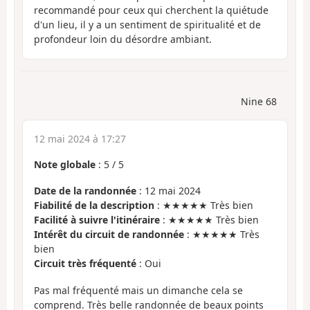
recommandé pour ceux qui cherchent la quiétude
d'un lieu, il y a un sentiment de spiritualité et de
profondeur loin du désordre ambiant.
Nine 68
12 mai 2024 à 17:27
Note globale
:
5
/
5
Date de la randonnée
: 12 mai 2024
Fiabilité de la description
: ★★★★★ Très bien
Facilité à suivre l'itinéraire
: ★★★★★ Très bien
Intérêt du circuit de randonnée
: ★★★★★ Très
bien
Circuit très fréquenté
: Oui
Pas mal fréquenté mais un dimanche cela se
comprend. Très belle randonnée de beaux points