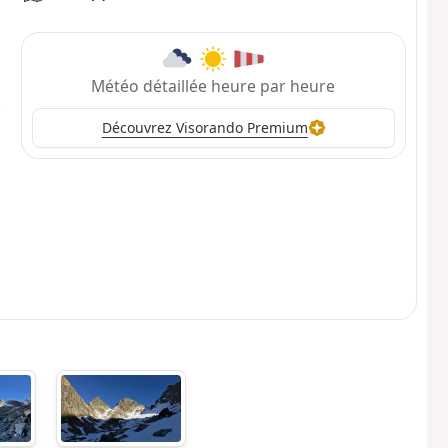
Météo détaillée heure par heure
Découvrez Visorando Premium