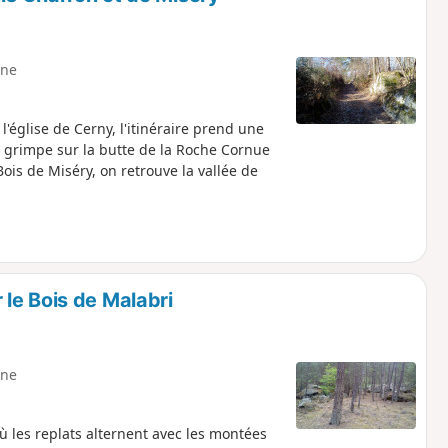
ne
'église de Cerny, l'itinéraire prend une
n grimpe sur la butte de la Roche Cornue
ois de Miséry, on retrouve la vallée de
le Bois de Malabri
ne
 les replats alternent avec les montées