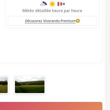
Météo détaillée heure par heure
Découvrez Visorando Premium