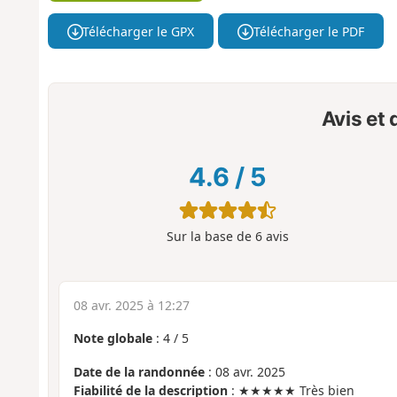
Télécharger le GPX
Télécharger le PDF
Avis et
4.6
/
5
Sur la base de
6
avis
08 avr. 2025 à 12:27
Note globale
:
4
/
5
Date de la randonnée
: 08 avr. 2025
Fiabilité de la description
: ★★★★★ Très bien