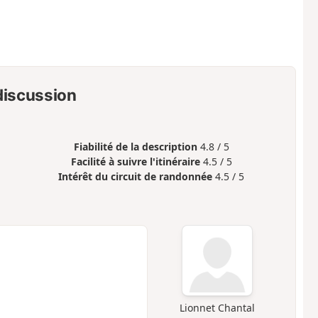
 discussion
Fiabilité de la description
4.8 / 5
Facilité à suivre l'itinéraire
4.5 / 5
Intérêt du circuit de randonnée
4.5 / 5
Lionnet Chantal