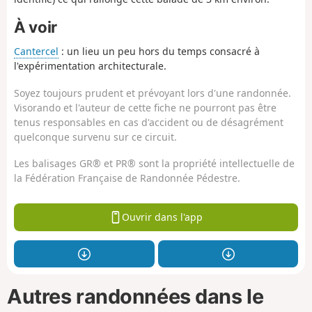
À voir
Cantercel
: un lieu un peu hors du temps consacré à
l'expérimentation architecturale.
Soyez toujours prudent et prévoyant lors d'une randonnée.
Visorando et l'auteur de cette fiche ne pourront pas être
tenus responsables en cas d'accident ou de désagrément
quelconque survenu sur ce circuit.
Les balisages GR® et PR® sont la propriété intellectuelle de
la Fédération Française de Randonnée Pédestre.
Ouvrir dans l'app
Autres randonnées dans le