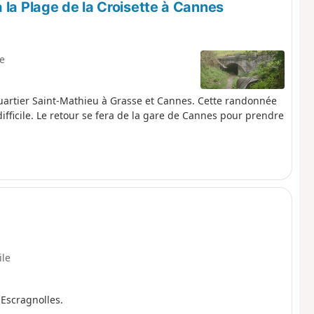
 la Plage de la Croisette à Cannes
le
Quartier Saint-Mathieu à Grasse et Cannes. Cette randonnée
ifficile. Le retour se fera de la gare de Cannes pour prendre
ile
Escragnolles.