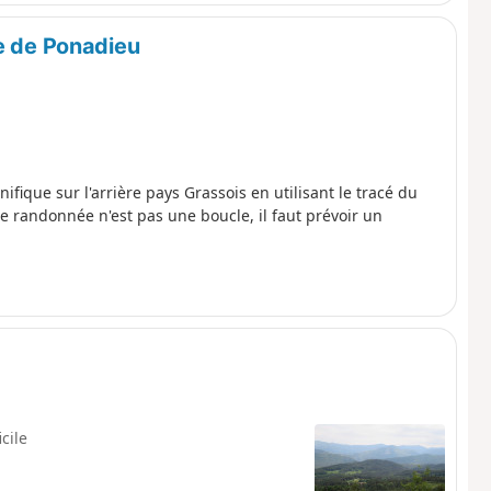
he de Ponadieu
fique sur l'arrière pays Grassois en utilisant le tracé du
e randonnée n'est pas une boucle, il faut prévoir un
icile