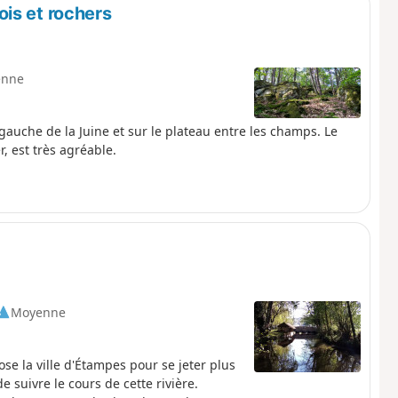
is et rochers
enne
gauche de la Juine et sur le plateau entre les champs. Le
, est très agréable.
Moyenne
ose la ville d'Étampes pour se jeter plus
 suivre le cours de cette rivière.