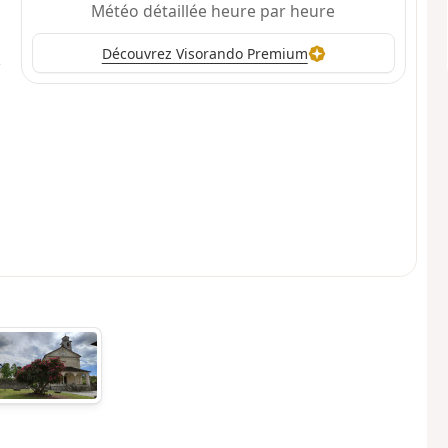
Météo détaillée heure par heure
Découvrez Visorando Premium