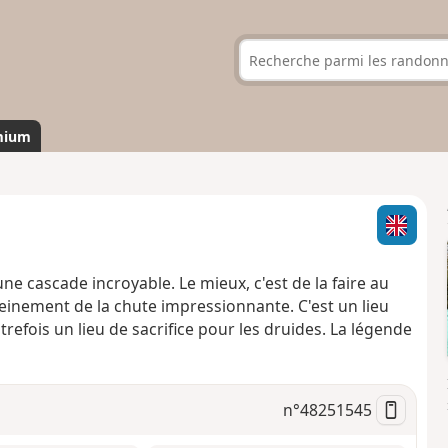
mium
ne cascade incroyable. Le mieux, c'est de la faire au
leinement de la chute impressionnante. C'est un lieu
trefois un lieu de sacrifice pour les druides. La légende
n°
48251545