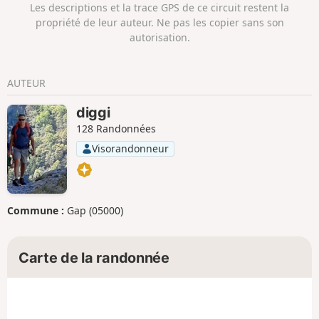
Les descriptions et la trace GPS de ce circuit restent la
propriété de leur auteur. Ne pas les copier sans son
autorisation.
AUTEUR
diggi
128 Randonnées
Visorandonneur
Commune :
Gap (05000)
Carte de la randonnée