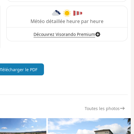
Météo détaillée heure par heure
Découvrez Visorando Premium
Télécharger le PDF
Toutes les photos