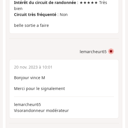
Intérêt du circuit de randonnée
: ★★★★★ Très
bien
Circuit très fréquenté
: Non
belle sortie a faire
lemarcheur65
20 nov. 2023 à 10:01
Bonjour vince M
Merci pour le signalement
lemarcheur65
Visorandonneur modérateur