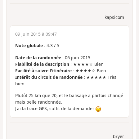
kapsicom
09 juin 2015 à 09:47
Note globale
:
4.3
/
5
Date de la randonnée
: 06 juin 2015
Fiabilité de la description
: ★★★★☆ Bien
Facilité à suivre l'itinéraire
: ★★★★☆ Bien
Intérêt du circuit de randonnée
: ★★★★★ Très
bien
Plutôt 25 km que 20, et le balisage a parfois changé
mais belle randonnée.
J'ai la trace GPS, suffit de la demander
bryer