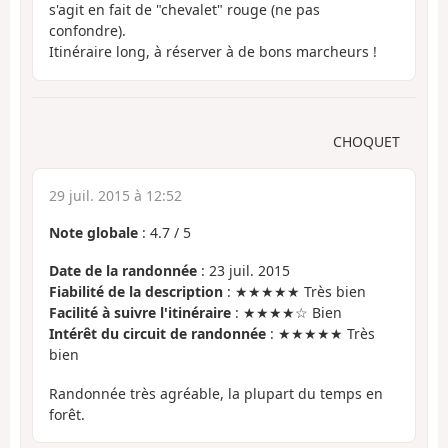
s'agit en fait de "chevalet" rouge (ne pas
confondre).
Itinéraire long, à réserver à de bons marcheurs !
CHOQUET
29 juil. 2015 à 12:52
Note globale
:
4.7
/
5
Date de la randonnée
: 23 juil. 2015
Fiabilité de la description
: ★★★★★ Très bien
Facilité à suivre l'itinéraire
: ★★★★☆ Bien
Intérêt du circuit de randonnée
: ★★★★★ Très
bien
Randonnée très agréable, la plupart du temps en
forêt.