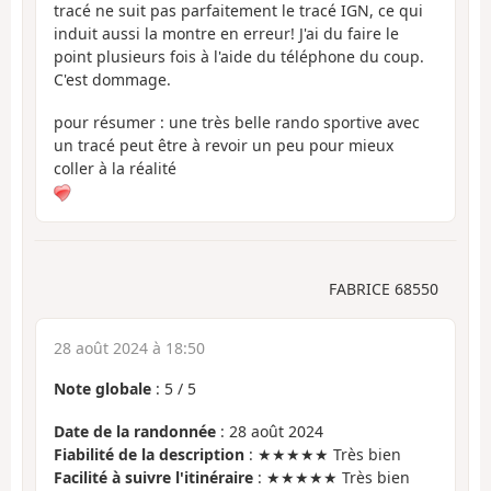
tracé ne suit pas parfaitement le tracé IGN, ce qui
induit aussi la montre en erreur! J'ai du faire le
point plusieurs fois à l'aide du téléphone du coup.
C'est dommage.
pour résumer : une très belle rando sportive avec
un tracé peut être à revoir un peu pour mieux
coller à la réalité
FABRICE 68550
28 août 2024 à 18:50
Note globale
:
5
/
5
Date de la randonnée
: 28 août 2024
Fiabilité de la description
: ★★★★★ Très bien
Facilité à suivre l'itinéraire
: ★★★★★ Très bien