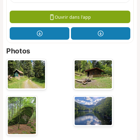
Ouvrir dans l'app
Photos