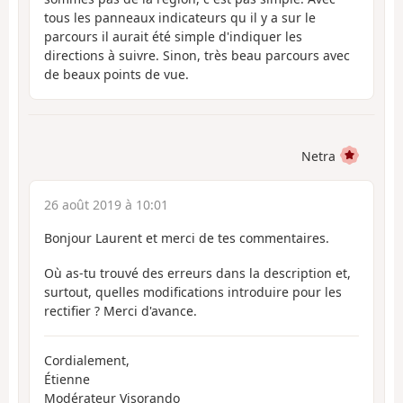
tous les panneaux indicateurs qu il y a sur le
parcours il aurait été simple d'indiquer les
directions à suivre. Sinon, très beau parcours avec
de beaux points de vue.
Netra
26 août 2019 à 10:01
Bonjour Laurent et merci de tes commentaires.
Où as-tu trouvé des erreurs dans la description et,
surtout, quelles modifications introduire pour les
rectifier ? Merci d'avance.
Cordialement,
Étienne
Modérateur Visorando