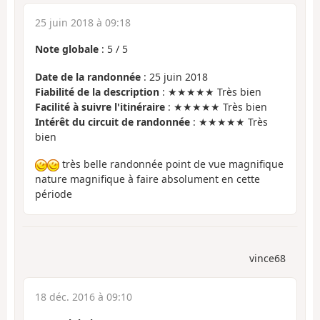
25 juin 2018 à 09:18
Note globale
:
5
/
5
Date de la randonnée
: 25 juin 2018
Fiabilité de la description
: ★★★★★ Très bien
Facilité à suivre l'itinéraire
: ★★★★★ Très bien
Intérêt du circuit de randonnée
: ★★★★★ Très
bien
très belle randonnée point de vue magnifique
nature magnifique à faire absolument en cette
période
vince68
18 déc. 2016 à 09:10