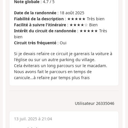
Note globale
:
4.7
/
5
Date de la randonnée
: 18 août 2025
Fiabilité de la description
: ★★★★★ Très bien
Facilité à suivre l'itinéraire
: ★★★★☆ Bien
Intérêt du circuit de randonnée
: ★★★★★ Très
bien
Circuit très fréquenté
: Oui
Si je devais refaire ce circuit je garerais la voiture à
l'église ou sur un autre parking du village.
Cela éviterais un long parcours sur le macadam.
Nous avons fait le parcours en temps de
canicule...à refaire par temps plus frais
Utilisateur 26335046
13 juil. 2025 à 21:04