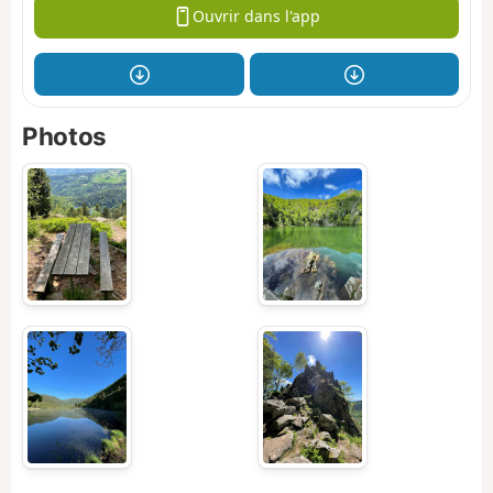
Ouvrir dans l'app
Photos