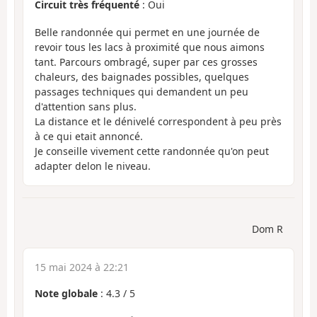
Circuit très fréquenté
: Oui
Belle randonnée qui permet en une journée de
revoir tous les lacs à proximité que nous aimons
tant. Parcours ombragé, super par ces grosses
chaleurs, des baignades possibles, quelques
passages techniques qui demandent un peu
d'attention sans plus.
La distance et le dénivelé correspondent à peu près
à ce qui etait annoncé.
Je conseille vivement cette randonnée qu'on peut
adapter delon le niveau.
Dom R
15 mai 2024 à 22:21
Note globale
:
4.3
/
5