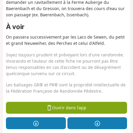
demander un ravitaillement à la Ferme Auberge du
Baerenbach et du Gresson, on trouvera des cours d'eau sur
son passage (ex. Baerenbach, Issenbach).
À voir
On passera successivement par les Lacs de Sewen, du petit
et grand Neuweiher, des Perches et celui d'Alfeld.
Soyez toujours prudent et prévoyant lors d'une randonnée.
Visorando et l'auteur de cette fiche ne pourront pas être
tenus responsables en cas d'accident ou de désagrément
quelconque survenu sur ce circuit.
Les balisages GR® et PR® sont la propriété intellectuelle de
la Fédération Française de Randonnée Pédestre.
Ouvrir dans l'app