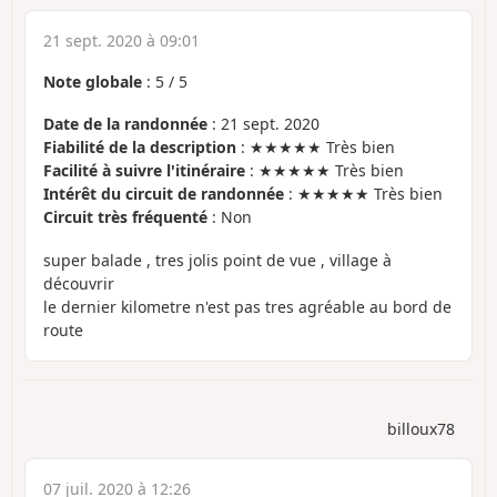
21 sept. 2020 à 09:01
Note globale
:
5
/
5
Date de la randonnée
: 21 sept. 2020
Fiabilité de la description
: ★★★★★ Très bien
Facilité à suivre l'itinéraire
: ★★★★★ Très bien
Intérêt du circuit de randonnée
: ★★★★★ Très bien
Circuit très fréquenté
: Non
super balade , tres jolis point de vue , village à
découvrir
le dernier kilometre n'est pas tres agréable au bord de
route
billoux78
07 juil. 2020 à 12:26