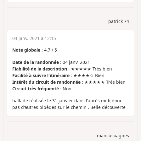
patrick 74
04 janv. 2021 à 12:15
Note globale
:
4.7
/
5
Date de la randonnée
: 04 janv. 2021
Fiabilité de la description
: ★★★★★ Très bien
Facilité à suivre l'itinéraire
: ★★★★☆ Bien
Intérêt du circuit de randonnée
: ★★★★★ Très bien
Circuit très fréquenté
: Non
ballade réalisée le 31 janvier dans l'après midi,donc
pas d'autres bipèdes sur le chemin . Belle découverte
mancusoagnes