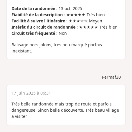
Date de la randonnée
: 13 oct. 2025
Fiabilité de la description
: ★★★★★ Très bien
Facilité à suivre l'itinéraire
: ★★★☆☆ Moyen
Intérêt du circuit de randonnée
: ★★★★★ Très bien
Circuit très fréquenté
: Non
Balisage hors jalons, très peu marqué parfois
inexistant.
Permaf30
17 juin 2025 à 06:31
Très belle randonnée mais trop de route et parfois
dangereuse. Sinon belle découverte. Très beau village
a visiter