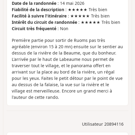
Date de la randonnée
: 14 mai 2026
Fiabilité de la description
: ★★★★★ Très bien
Facilité à suivre l'itinéraire
: ★★★★★ Très bien
Intérêt du circuit de randonnée
: ★★★★★ Très bien
Circuit très fréquenté
: Non
Première partie pour sortir de Ruoms pas très
agréable (environ 15 à 20 mn) ensuite sur le sentier au
dessus de la rivière de la Beaume, que du bonheur.
L'arrivée par le haut de Labeaume nous permet de
traverser tout le village, et le panorama offert en
arrivant sur la place au bord de la rivière, un régal
pour les yeux. Faites le petit détour par le point de vue
au dessus de la falaise, la vue sur la rivière et le
village est merveilleuse. Encore un grand merci à
l'auteur de cette rando.
Utilisateur 20894116