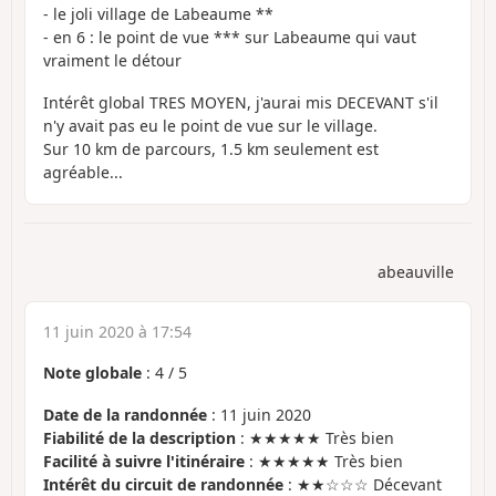
- le joli village de Labeaume **
- en 6 : le point de vue *** sur Labeaume qui vaut
vraiment le détour
Intérêt global TRES MOYEN, j'aurai mis DECEVANT s'il
n'y avait pas eu le point de vue sur le village.
Sur 10 km de parcours, 1.5 km seulement est
agréable...
abeauville
11 juin 2020 à 17:54
Note globale
:
4
/
5
Date de la randonnée
: 11 juin 2020
Fiabilité de la description
: ★★★★★ Très bien
Facilité à suivre l'itinéraire
: ★★★★★ Très bien
Intérêt du circuit de randonnée
: ★★☆☆☆ Décevant