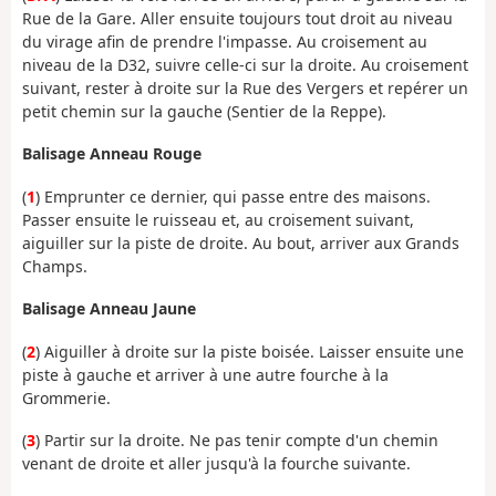
Rue de la Gare. Aller ensuite toujours tout droit au niveau
du virage afin de prendre l'impasse. Au croisement au
niveau de la D32, suivre celle-ci sur la droite. Au croisement
suivant, rester à droite sur la Rue des Vergers et repérer un
petit chemin sur la gauche (Sentier de la Reppe).
Balisage Anneau Rouge
(
1
) Emprunter ce dernier, qui passe entre des maisons.
Passer ensuite le ruisseau et, au croisement suivant,
aiguiller sur la piste de droite. Au bout, arriver aux Grands
Champs.
Balisage Anneau Jaune
(
2
) Aiguiller à droite sur la piste boisée. Laisser ensuite une
piste à gauche et arriver à une autre fourche à la
Grommerie.
(
3
) Partir sur la droite. Ne pas tenir compte d'un chemin
venant de droite et aller jusqu'à la fourche suivante.