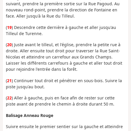
suivant, prendre la première sortie sur la Rue Pagoud. Au
nouveau rond-point, prendre la direction de Fontaine en
face. Aller jusqu'à la Rue du Tilleul.
(
19
) Descendre cette dernière à gauche et aller jusqu'au
Tilleul de Turenne.
(
20
) Juste avant le tilleul, et l'église, prendre la petite rue à
droite. Aller ensuite tout droit pour traverser la Rue Saint-
Nicolas et atteindre un carrefour aux Grands Champs.
Laisser les différents carrefours à gauche et aller tout droit
pour rejoindre l'entrée dans la forêt.
(
21
) Continuer tout droit et pénétrer en sous-bois. Suivre la
piste jusqu'au bout.
(
22
) Aller à gauche, puis en face afin de rester sur cette
piste avant de prendre le chemin à droite durant 50 m.
Balisage Anneau Rouge
Suivre ensuite le premier sentier sur la gauche et atteindre