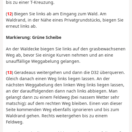
bis zu einer T-Kreuzung.
(
12
) Biegen Sie links ab am Eingang zum Wald. Am
Waldrand, in der Nähe eines Privatgrundstücks, biegen Sie
erneut links ab.
Markierung: Grüne Scheibe
An der Waldecke biegen Sie links auf den grasbewachsenen
Weg ab, bevor Sie einige Kurven nehmen und an eine
unauffällige Weggabelung gelangen.
(
13
) Geradeaus weitergehen und dann die D32 überqueren.
Gleich danach einen Weg links liegen lassen. An der
nächsten Weggabelung den linken Weg links liegen lassen,
an der darauffolgenden dann nach links abbiegen. Man
gelangt dann zu einem Feldweg (bei nassem Wetter sehr
matschig): auf dem rechten Weg bleiben. Einen von dieser
Seite kommenden Weg ebenfalls ignorieren und bis zum
Waldrand gehen. Rechts weitergehen bis zu einem
Feldweg.