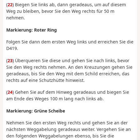
(
22
) Biegen Sie links ab, dann geradeaus, um auf diesem
Weg zu bleiben, bevor Sie den Weg rechts für 50 m
nehmen.
Markierung: Roter Ring
Folgen Sie dann dem ersten Weg links und erreichen Sie die
D419.
(
23
) Überqueren Sie diese und gehen Sie nach links, bevor
Sie den Weg rechts nehmen. An den Kreuzungen gehen Sie
geradeaus, bis Sie den Weg mit dem Schild erreichen, das
rechts auf eine Schutzhütte hinweist.
(
24
) Gehen Sie auf dem Hinweg geradeaus und biegen Sie
am Ende des Weges 100 m lang nach links ab.
Markierung: Grüne Scheibe
Nehmen Sie den ersten Weg rechts und gehen Sie an der
nächsten Weggabelung geradeaus weiter. Vergehen Sie an
den folgenden Weggabelungen ebenso, bis Sie die