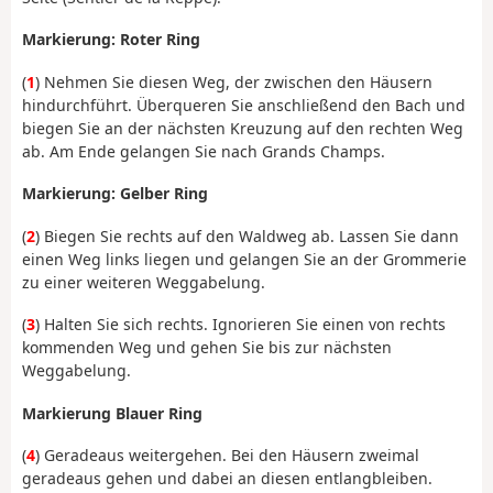
Markierung: Roter Ring
(
1
) Nehmen Sie diesen Weg, der zwischen den Häusern
hindurchführt. Überqueren Sie anschließend den Bach und
biegen Sie an der nächsten Kreuzung auf den rechten Weg
ab. Am Ende gelangen Sie nach Grands Champs.
Markierung: Gelber Ring
(
2
) Biegen Sie rechts auf den Waldweg ab. Lassen Sie dann
einen Weg links liegen und gelangen Sie an der Grommerie
zu einer weiteren Weggabelung.
(
3
) Halten Sie sich rechts. Ignorieren Sie einen von rechts
kommenden Weg und gehen Sie bis zur nächsten
Weggabelung.
Markierung Blauer Ring
(
4
) Geradeaus weitergehen. Bei den Häusern zweimal
geradeaus gehen und dabei an diesen entlangbleiben.