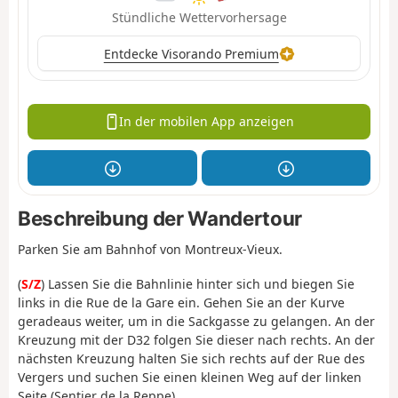
Stündliche Wettervorhersage
Entdecke Visorando Premium
In der mobilen App anzeigen
Beschreibung der Wandertour
Parken Sie am Bahnhof von Montreux-Vieux.
(
S/Z
) Lassen Sie die Bahnlinie hinter sich und biegen Sie
links in die Rue de la Gare ein. Gehen Sie an der Kurve
geradeaus weiter, um in die Sackgasse zu gelangen. An der
Kreuzung mit der D32 folgen Sie dieser nach rechts. An der
nächsten Kreuzung halten Sie sich rechts auf der Rue des
Vergers und suchen Sie einen kleinen Weg auf der linken
Seite (Sentier de la Reppe).